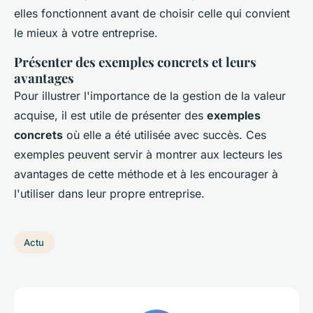
elles fonctionnent avant de choisir celle qui convient
le mieux à votre entreprise.
Présenter des exemples concrets et leurs
avantages
Pour illustrer l'importance de la gestion de la valeur
acquise, il est utile de présenter des
exemples
concrets
où elle a été utilisée avec succès. Ces
exemples peuvent servir à montrer aux lecteurs les
avantages de cette méthode et à les encourager à
l'utiliser dans leur propre entreprise.
Actu