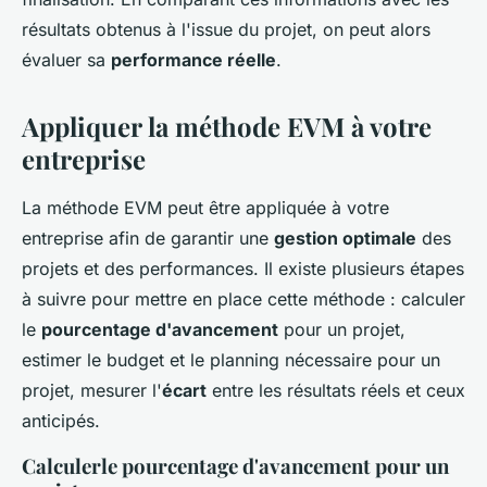
résultats obtenus à l'issue du projet, on peut alors
évaluer sa
performance réelle
.
Appliquer la méthode EVM à votre
entreprise
La méthode EVM peut être appliquée à votre
entreprise afin de garantir une
gestion optimale
des
projets et des performances. Il existe plusieurs étapes
à suivre pour mettre en place cette méthode : calculer
le
pourcentage d'avancement
pour un projet,
estimer le budget et le planning nécessaire pour un
projet, mesurer l'
écart
entre les résultats réels et ceux
anticipés.
Calculerle pourcentage d'avancement pour un