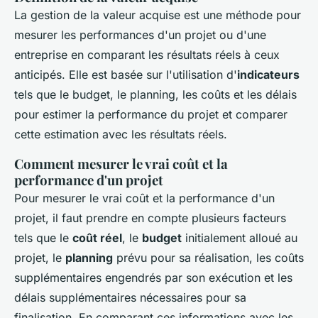
La gestion de la valeur acquise est une méthode pour
mesurer les performances d'un projet ou d'une
entreprise en comparant les résultats réels à ceux
anticipés. Elle est basée sur l'utilisation d'
indicateurs
tels que le budget, le planning, les coûts et les délais
pour estimer la performance du projet et comparer
cette estimation avec les résultats réels.
Comment mesurer le vrai coût et la
performance d'un projet
Pour mesurer le vrai coût et la performance d'un
projet, il faut prendre en compte plusieurs facteurs
tels que le
coût réel
, le
budget
initialement alloué au
projet, le
planning
prévu pour sa réalisation, les coûts
supplémentaires engendrés par son exécution et les
délais supplémentaires nécessaires pour sa
finalisation. En comparant ces informations avec les