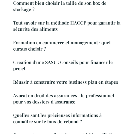
Comment bien choisir la taille de son box de
stockage ?
Tout savoir sur la méthode HACCP pour garantir la
sécurité des aliments
Formation en commerce et management : quel
cursus choisir ?
Création d'une SASU : Conseils pour financer le
projet
Réussir à construire votre business plan en étapes
Avocat en droit des assurances : le professionnel
pour vos dossiers d'assurance
Quelles sont les précieuses informations à
connaître sur le taux de rebond ?