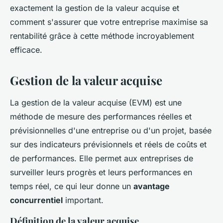
exactement la gestion de la valeur acquise et
comment s'assurer que votre entreprise maximise sa
rentabilité grâce à cette méthode incroyablement
efficace.
Gestion de la valeur acquise
La gestion de la valeur acquise (EVM) est une
méthode de mesure des performances réelles et
prévisionnelles d'une entreprise ou d'un projet, basée
sur des indicateurs prévisionnels et réels de coûts et
de performances. Elle permet aux entreprises de
surveiller leurs progrès et leurs performances en
temps réel, ce qui leur donne un
avantage
concurrentiel
important.
Définition de la valeur acquise