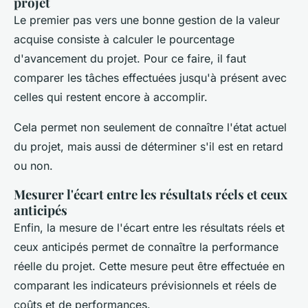
projet
Le premier pas vers une bonne gestion de la valeur
acquise consiste à calculer le pourcentage
d'avancement du projet. Pour ce faire, il faut
comparer les tâches effectuées jusqu'à présent avec
celles qui restent encore à accomplir.
Cela permet non seulement de connaître l'état actuel
du projet, mais aussi de déterminer s'il est en retard
ou non.
Mesurer l'écart entre les résultats réels et ceux
anticipés
Enfin, la mesure de l'écart entre les résultats réels et
ceux anticipés permet de connaître la performance
réelle du projet. Cette mesure peut être effectuée en
comparant les indicateurs prévisionnels et réels de
coûts et de performances.