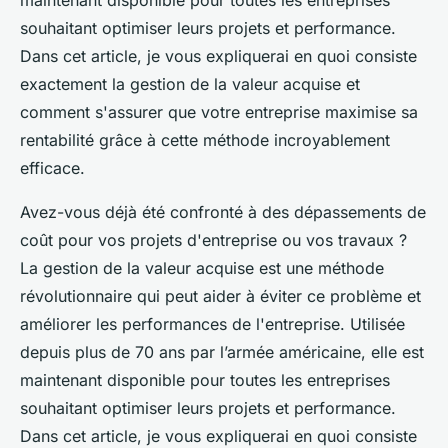
maintenant disponible pour toutes les entreprises
souhaitant optimiser leurs projets et performance.
Dans cet article, je vous expliquerai en quoi consiste
exactement la gestion de la valeur acquise et
comment s'assurer que votre entreprise maximise sa
rentabilité grâce à cette méthode incroyablement
efficace.
Avez-vous déjà été confronté à des dépassements de
coût pour vos projets d'entreprise ou vos travaux ?
La gestion de la valeur acquise est une méthode
révolutionnaire qui peut aider à éviter ce problème et
améliorer les performances de l'entreprise. Utilisée
depuis plus de 70 ans par l’armée américaine, elle est
maintenant disponible pour toutes les entreprises
souhaitant optimiser leurs projets et performance.
Dans cet article, je vous expliquerai en quoi consiste