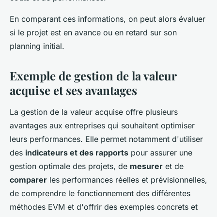
En comparant ces informations, on peut alors évaluer
si le projet est en avance ou en retard sur son
planning initial.
Exemple de gestion de la valeur
acquise et ses avantages
La gestion de la valeur acquise offre plusieurs
avantages aux entreprises qui souhaitent optimiser
leurs performances. Elle permet notamment d'utiliser
des
indicateurs et des rapports
pour assurer une
gestion optimale des projets, de
mesurer
et de
comparer
les performances réelles et prévisionnelles,
de comprendre le fonctionnement des différentes
méthodes EVM et d'offrir des exemples concrets et