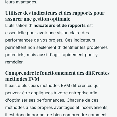
leurs avantages.
Utiliser des indicateurs et des rapports pour
assurer une gestion optimale
L'utilisation d'
indicateurs et de rapports
est
essentielle pour avoir une vision claire des
performances de vos projets. Ces indicateurs
permettent non seulement d'identifier les problèmes
potentiels, mais aussi d'agir rapidement pour y
remédier.
Comprendre le fonctionnement des différentes
méthodes EVM
Il existe plusieurs méthodes EVM différentes qui
peuvent être appliquées à votre entreprise afin
d'optimiser ses performances. Chacune de ces
méthodes a ses propres avantages et inconvénients,
il est donc important de bien comprendre comment