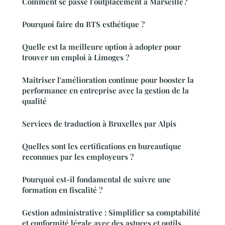
Comment se passe l'outplacement à Marseille ?
Pourquoi faire du BTS esthétique ?
Quelle est la meilleure option à adopter pour
trouver un emploi à Limoges ?
Maîtriser l'amélioration continue pour booster la
performance en entreprise avec la gestion de la
qualité
Services de traduction à Bruxelles par Alpis
Quelles sont les certifications en bureautique
reconnues par les employeurs ?
Pourquoi est-il fondamental de suivre une
formation en fiscalité ?
Gestion administrative : Simplifier sa comptabilité
et conformité légale avec des astuces et outils