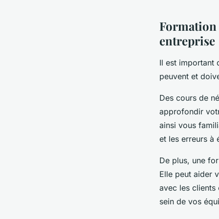
Formation 
entreprise
Il est important
peuvent et doive
Des cours de né
approfondir vot
ainsi vous famil
et les erreurs à 
De plus, une for
Elle peut aider 
avec les clients
sein de vos équ