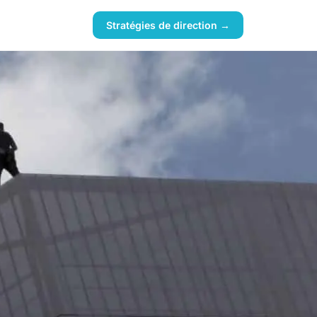
Stratégies de direction →