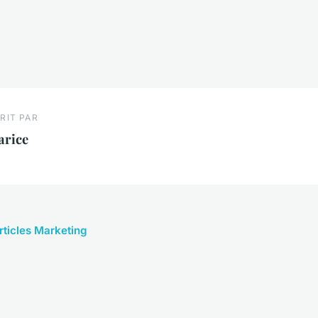
RIT PAR
arice
articles Marketing