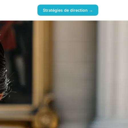
Stratégies de direction →