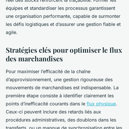
réel des stocks renforcent la traçabilité. Former les
équipes et standardiser les processus garantissent
une organisation performante, capable de surmonter
les défis logistiques et d’assurer une gestion fiable et
agile.
Stratégies clés pour optimiser le flux
des marchandises
Pour maximiser l’efficacité de la chaîne
d’approvisionnement, une gestion rigoureuse des
mouvements de marchandises est indispensable. La
première étape consiste à identifier clairement les
points d’inefficacité courants dans le
flux physique
.
Ceux-ci peuvent inclure des retards liés aux
procédures administratives, des doublons dans les
transferts, ou un manque de synchronisation entre les