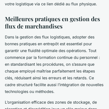
votre logistique via ce lien dédié au flux physique.
Meilleures pratiques en gestion des
flux de marchandises
Dans la gestion des flux logistiques, adopter des
bonnes pratiques en entrepôt est essentiel pour
garantir une fluidité optimale des opérations. Tout
commence par la formation continue du personnel :
en standardisant les procédures, on s’assure que
chaque employé maîtrise parfaitement les étapes
clés, réduisant ainsi les erreurs et les retards. Ce
cadre structuré facilite aussi l’intégration de nouvelles
technologies ou méthodes.
L’organisation efficace des zones de stockage, de