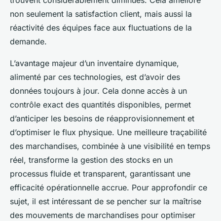
trouvent considérablement diminués. Cela améliore
non seulement la satisfaction client, mais aussi la
réactivité des équipes face aux fluctuations de la
demande.
L’avantage majeur d’un inventaire dynamique,
alimenté par ces technologies, est d’avoir des
données toujours à jour. Cela donne accès à un
contrôle exact des quantités disponibles, permet
d’anticiper les besoins de réapprovisionnement et
d’optimiser le flux physique. Une meilleure traçabilité
des marchandises, combinée à une visibilité en temps
réel, transforme la gestion des stocks en un
processus fluide et transparent, garantissant une
efficacité opérationnelle accrue. Pour approfondir ce
sujet, il est intéressant de se pencher sur la maîtrise
des mouvements de marchandises pour optimiser