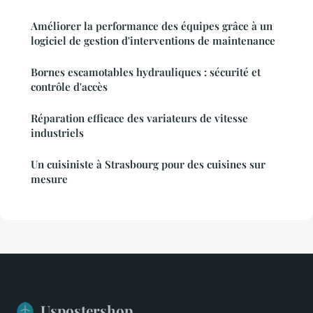
Améliorer la performance des équipes grâce à un
logiciel de gestion d'interventions de maintenance
Bornes escamotables hydrauliques : sécurité et
contrôle d'accès
Réparation efficace des variateurs de vitesse
industriels
Un cuisiniste à Strasbourg pour des cuisines sur
mesure
Uspostershop