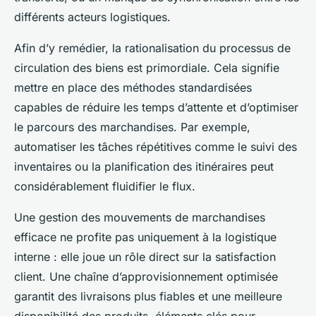
différents acteurs logistiques.
Afin d’y remédier, la rationalisation du processus de
circulation des biens est primordiale. Cela signifie
mettre en place des méthodes standardisées
capables de réduire les temps d’attente et d’optimiser
le parcours des marchandises. Par exemple,
automatiser les tâches répétitives comme le suivi des
inventaires ou la planification des itinéraires peut
considérablement fluidifier le flux.
Une gestion des mouvements de marchandises
efficace ne profite pas uniquement à la logistique
interne : elle joue un rôle direct sur la satisfaction
client. Une chaîne d’approvisionnement optimisée
garantit des livraisons plus fiables et une meilleure