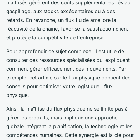
maîtrisés génèrent des coûts supplémentaires liés au
gaspillage, aux stocks excédentaires ou à des
retards. En revanche, un flux fluide améliore la
réactivité de la chaîne, favorise la satisfaction client
et protège la compétitivité de l'entreprise.
Pour approfondir ce sujet complexe, il est utile de
consulter des ressources spécialisées qui expliquent
comment gérer efficacement ces mouvements. Par
exemple, cet article sur le
flux physique
contient des
conseils pour optimiser votre logistique : flux
physique.
Ainsi, la maîtrise du flux physique ne se limite pas à
gérer les produits, mais implique une approche
globale intégrant la planification, la technologie et les
compétences humaines. Cette synergie est la clé pour