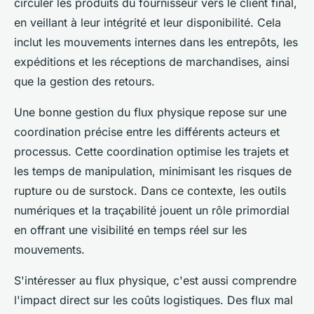
circuler les produits du fournisseur vers le client final,
en veillant à leur intégrité et leur disponibilité. Cela
inclut les mouvements internes dans les entrepôts, les
expéditions et les réceptions de marchandises, ainsi
que la gestion des retours.
Une bonne gestion du flux physique repose sur une
coordination précise entre les différents acteurs et
processus. Cette coordination optimise les trajets et
les temps de manipulation, minimisant les risques de
rupture ou de surstock. Dans ce contexte, les outils
numériques et la traçabilité jouent un rôle primordial
en offrant une visibilité en temps réel sur les
mouvements.
S'intéresser au flux physique, c'est aussi comprendre
l'impact direct sur les coûts logistiques. Des flux mal