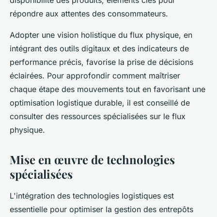
disponibilité des produits, éléments clés pour
répondre aux attentes des consommateurs.
Adopter une vision holistique du flux physique, en
intégrant des outils digitaux et des indicateurs de
performance précis, favorise la prise de décisions
éclairées. Pour approfondir comment maîtriser
chaque étape des mouvements tout en favorisant une
optimisation logistique durable, il est conseillé de
consulter des ressources spécialisées sur le flux
physique.
Mise en œuvre de technologies
spécialisées
L'intégration des technologies logistiques est
essentielle pour optimiser la gestion des entrepôts