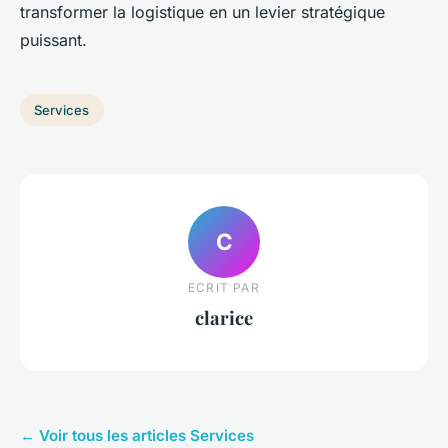
transformer la logistique en un levier stratégique
puissant.
Services
C
ECRIT PAR
clarice
← Voir tous les articles Services