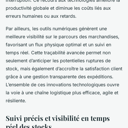
interruption. Ce recours aux technologies améliore la
productivité globale et diminue les coûts liés aux
erreurs humaines ou aux retards.
Par ailleurs, les outils numériques génèrent une
meilleure visibilité sur le parcours des marchandises,
favorisant un flux physique optimal et un suivi en
temps réel. Cette traçabilité avancée permet non
seulement d’anticiper les potentielles ruptures de
stock, mais également d’accroître la satisfaction client
grâce à une gestion transparente des expéditions.
L’ensemble de ces innovations technologiques ouvre
la voie à une chaîne logistique plus efficace, agile et
résiliente.
Suivi précis et visibilité en temps
réel des stocks