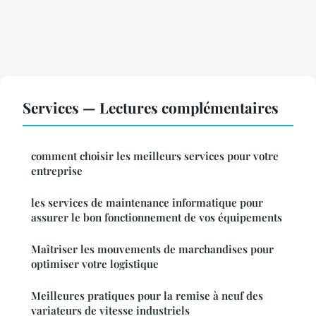
Services — Lectures complémentaires
comment choisir les meilleurs services pour votre
entreprise
les services de maintenance informatique pour
assurer le bon fonctionnement de vos équipements
Maîtriser les mouvements de marchandises pour
optimiser votre logistique
Meilleures pratiques pour la remise à neuf des
variateurs de vitesse industriels