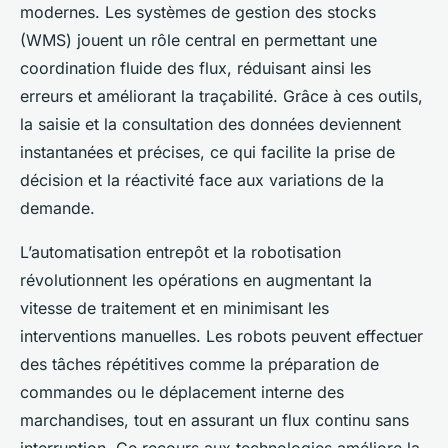
modernes. Les systèmes de gestion des stocks
(WMS) jouent un rôle central en permettant une
coordination fluide des flux, réduisant ainsi les
erreurs et améliorant la traçabilité. Grâce à ces outils,
la saisie et la consultation des données deviennent
instantanées et précises, ce qui facilite la prise de
décision et la réactivité face aux variations de la
demande.
L’automatisation entrepôt et la robotisation
révolutionnent les opérations en augmentant la
vitesse de traitement et en minimisant les
interventions manuelles. Les robots peuvent effectuer
des tâches répétitives comme la préparation de
commandes ou le déplacement interne des
marchandises, tout en assurant un flux continu sans