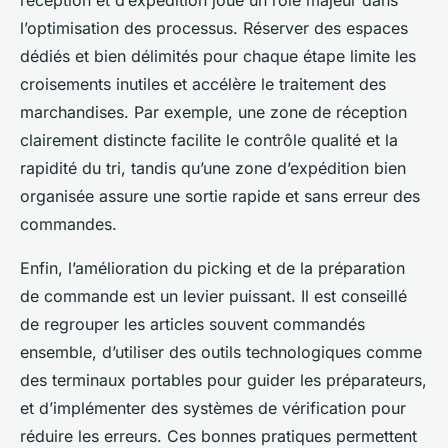
réception et d’expédition joue un rôle majeur dans
l’optimisation des processus. Réserver des espaces
dédiés et bien délimités pour chaque étape limite les
croisements inutiles et accélère le traitement des
marchandises. Par exemple, une zone de réception
clairement distincte facilite le contrôle qualité et la
rapidité du tri, tandis qu’une zone d’expédition bien
organisée assure une sortie rapide et sans erreur des
commandes.
Enfin, l’amélioration du picking et de la préparation
de commande est un levier puissant. Il est conseillé
de regrouper les articles souvent commandés
ensemble, d’utiliser des outils technologiques comme
des terminaux portables pour guider les préparateurs,
et d’implémenter des systèmes de vérification pour
réduire les erreurs. Ces bonnes pratiques permettent