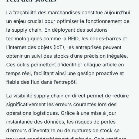
La traçabilité des marchandises constitue aujourd’hui
un enjeu crucial pour optimiser le fonctionnement de
la supply chain. En déployant des solutions
technologiques comme la RFID, les codes-barres et
l’Internet des objets (IoT), les entreprises peuvent
obtenir un suivi des stocks d’une précision inégalée.
Ces outils permettent d’identifier chaque article en
temps réel, facilitant ainsi une gestion proactive et
fiable des flux dans l’entrepôt.
La visibilité supply chain en direct permet de réduire
significativement les erreurs courantes lors des
opérations logistiques. Grâce à une mise à jour
instantanée des données, les risques de pertes,
d’erreurs d’inventaire ou de ruptures de stock se