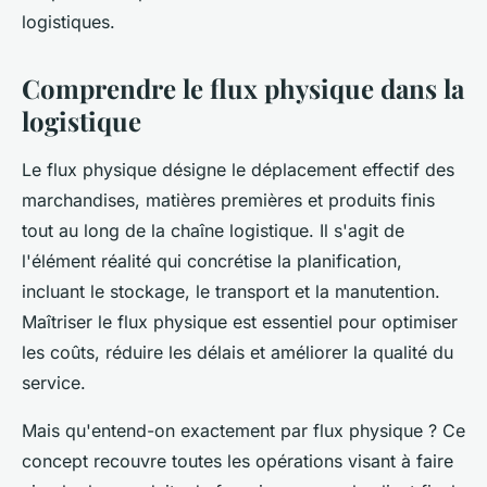
logistiques.
Comprendre le flux physique dans la
logistique
Le flux physique désigne le déplacement effectif des
marchandises, matières premières et produits finis
tout au long de la chaîne logistique. Il s'agit de
l'élément réalité qui concrétise la planification,
incluant le stockage, le transport et la manutention.
Maîtriser le flux physique est essentiel pour optimiser
les coûts, réduire les délais et améliorer la qualité du
service.
Mais qu'entend-on exactement par flux physique ? Ce
concept recouvre toutes les opérations visant à faire