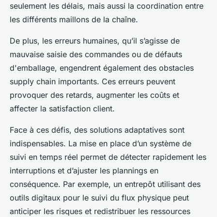
seulement les délais, mais aussi la coordination entre
les différents maillons de la chaîne.
De plus, les erreurs humaines, qu’il s’agisse de
mauvaise saisie des commandes ou de défauts
d'emballage, engendrent également des obstacles
supply chain importants. Ces erreurs peuvent
provoquer des retards, augmenter les coûts et
affecter la satisfaction client.
Face à ces défis, des solutions adaptatives sont
indispensables. La mise en place d’un système de
suivi en temps réel permet de détecter rapidement les
interruptions et d’ajuster les plannings en
conséquence. Par exemple, un entrepôt utilisant des
outils digitaux pour le suivi du flux physique peut
anticiper les risques et redistribuer les ressources