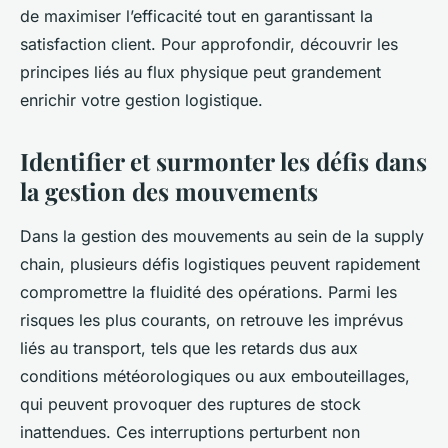
de maximiser l’efficacité tout en garantissant la
satisfaction client. Pour approfondir, découvrir les
principes liés au flux physique peut grandement
enrichir votre gestion logistique.
Identifier et surmonter les défis dans
la gestion des mouvements
Dans la gestion des mouvements au sein de la supply
chain, plusieurs défis logistiques peuvent rapidement
compromettre la fluidité des opérations. Parmi les
risques les plus courants, on retrouve les imprévus
liés au transport, tels que les retards dus aux
conditions météorologiques ou aux embouteillages,
qui peuvent provoquer des ruptures de stock
inattendues. Ces interruptions perturbent non