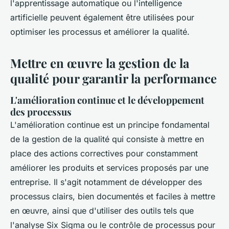
l'apprentissage automatique ou l'intelligence
artificielle peuvent également être utilisées pour
optimiser les processus et améliorer la qualité.
Mettre en œuvre la gestion de la
qualité pour garantir la performance
L'amélioration continue et le développement
des processus
L'amélioration continue est un principe fondamental
de la gestion de la qualité qui consiste à mettre en
place des actions correctives pour constamment
améliorer les produits et services proposés par une
entreprise. Il s'agit notamment de développer des
processus clairs, bien documentés et faciles à mettre
en œuvre, ainsi que d'utiliser des outils tels que
l'analyse Six Sigma ou le contrôle de processus pour