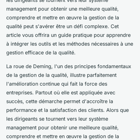
les dirigeants se tournent vers leur système
management pour obtenir une meilleure qualité,
comprendre et mettre en œuvre la gestion de la
qualité peut s'avérer être un défi complexe. Cet
article vous offrira un guide pratique pour apprendre
à intégrer les outils et les méthodes nécessaires à une
gestion efficace de la qualité.
La roue de Deming, l'un des principes fondamentaux
de la gestion de la qualité, illustre parfaitement
l'amélioration continue qui fait la force des
entreprises. Partout où elle est appliquée avec
succès, cette démarche permet d'accroître la
performance et la satisfaction des clients. Alors que
les dirigeants se tournent vers leur système
management pour obtenir une meilleure qualité,
comprendre et mettre en œuvre la gestion de la