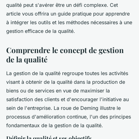
qualité peut s'avérer être un défi complexe. Cet
article vous offrira un guide pratique pour apprendre
à intégrer les outils et les méthodes nécessaires à une
gestion efficace de la qualité.
Comprendre le concept de gestion
de la qualité
La gestion de la qualité regroupe toutes les activités
visant à obtenir de la qualité dans la production de
biens ou de services en vue de maximiser la
satisfaction des clients et d'encourager l'initiative au
sein de l'entreprise. La roue de Deming illustre le
processus d'amélioration continue, l'un des principes
fondamentaux de la gestion de la qualité.
Définir la qualité et ses objectifs