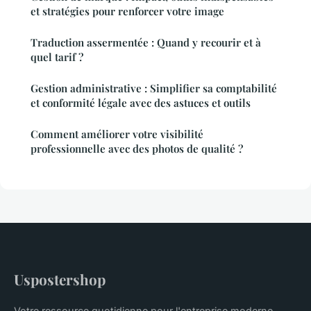
et stratégies pour renforcer votre image
Traduction assermentée : Quand y recourir et à
quel tarif ?
Gestion administrative : Simplifier sa comptabilité
et conformité légale avec des astuces et outils
Comment améliorer votre visibilité
professionnelle avec des photos de qualité ?
Uspostershop
Votre ressource quotidienne pour l'entreprise moderne