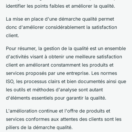
identifier les points faibles et améliorer la qualité.
La mise en place d'une démarche qualité permet
donc d'améliorer considérablement la satisfaction
client.
Pour résumer, la gestion de la qualité est un ensemble
d'activités visant à obtenir une meilleure satisfaction
client en améliorant constamment les produits et
services proposés par une entreprise. Les normes
ISO, les processus clairs et bien documentés ainsi que
les outils et méthodes d'analyse sont autant
d'éléments essentiels pour garantir la qualité.
L'amélioration continue et l'offre de produits et
services conformes aux attentes des clients sont les
piliers de la démarche qualité.