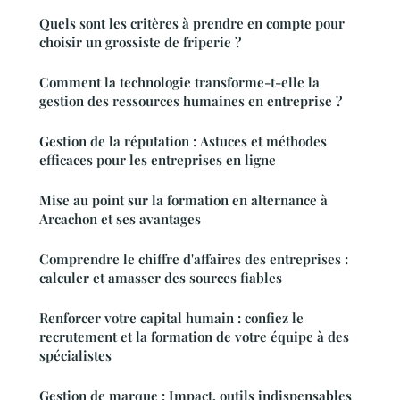
Quels sont les critères à prendre en compte pour
choisir un grossiste de friperie ?
Comment la technologie transforme-t-elle la
gestion des ressources humaines en entreprise ?
Gestion de la réputation : Astuces et méthodes
efficaces pour les entreprises en ligne
Mise au point sur la formation en alternance à
Arcachon et ses avantages
Comprendre le chiffre d'affaires des entreprises :
calculer et amasser des sources fiables
Renforcer votre capital humain : confiez le
recrutement et la formation de votre équipe à des
spécialistes
Gestion de marque : Impact, outils indispensables