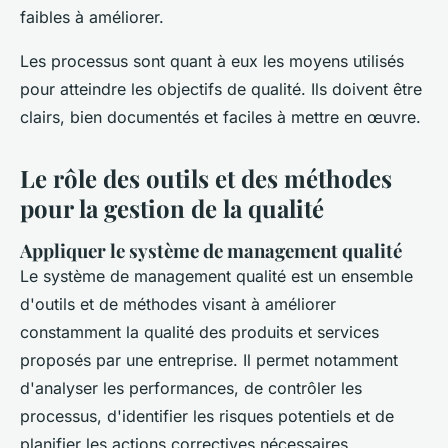
faibles à améliorer.
Les processus sont quant à eux les moyens utilisés
pour atteindre les objectifs de qualité. Ils doivent être
clairs, bien documentés et faciles à mettre en œuvre.
Le rôle des outils et des méthodes
pour la gestion de la qualité
Appliquer le système de management qualité
Le système de management qualité est un ensemble
d'outils et de méthodes visant à améliorer
constamment la qualité des produits et services
proposés par une entreprise. Il permet notamment
d'analyser les performances, de contrôler les
processus, d'identifier les risques potentiels et de
planifier les actions correctives nécessaires.