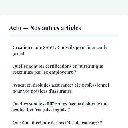
Actu — Nos autres articles
Création d'une SASU : Conseils pour financer le
projet
Quelles sont les certifications en bureautique
reconnues par les employeurs ?
Avocat en droit des assurances : le professionnel
pour vos dossiers d'assurance
Quelles sont les différentes façons d'obtenir une
traduction français-anglais ?
Que faut-il retenir des sociétés de courtage ?