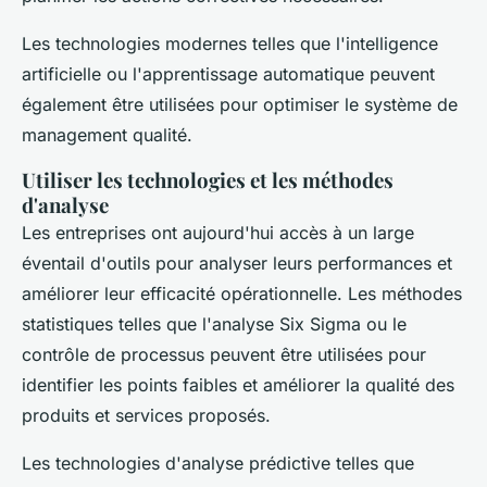
Les technologies modernes telles que l'intelligence
artificielle ou l'apprentissage automatique peuvent
également être utilisées pour optimiser le système de
management qualité.
Utiliser les technologies et les méthodes
d'analyse
Les entreprises ont aujourd'hui accès à un large
éventail d'outils pour analyser leurs performances et
améliorer leur efficacité opérationnelle. Les méthodes
statistiques telles que l'analyse Six Sigma ou le
contrôle de processus peuvent être utilisées pour
identifier les points faibles et améliorer la qualité des
produits et services proposés.
Les technologies d'analyse prédictive telles que