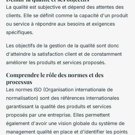
La qualité est subjective et dépend des attentes des
clients. Elle se définit comme la capacité d'un produit
ou service à répondre aux besoins et exigences
spécifiques.
Les objectifs de la gestion de la qualité sont donc
d'atteindre la satisfaction client et de constamment
améliorer les produits et services proposés.
Comprendre le rôle des normes et des
processus
Les normes ISO (Organisation internationale de
normalisation) sont des références internationales
garantissant la qualité des produits et services
proposés par une entreprise. Elles permettent
également d'avoir une vision globale du système de
management qualité en place et d'identifier les points