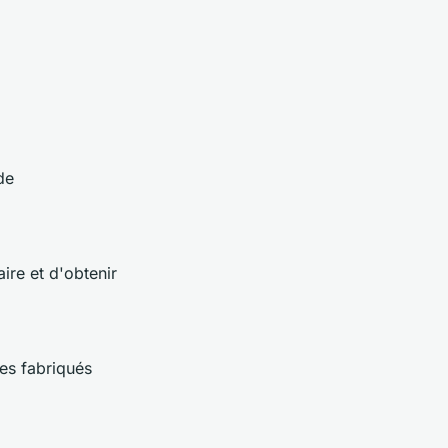
de
ire et d'obtenir
es fabriqués