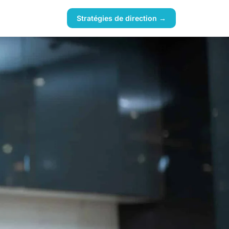
Stratégies de direction →