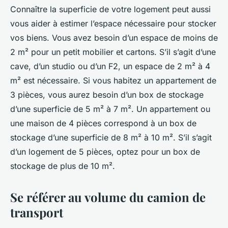
Connaître la superficie de votre logement peut aussi
vous aider à estimer l’espace nécessaire pour stocker
vos biens. Vous avez besoin d’un espace de moins de
2 m² pour un petit mobilier et cartons. S’il s’agit d’une
cave, d’un studio ou d’un F2, un espace de 2 m² à 4
m² est nécessaire. Si vous habitez un appartement de
3 pièces, vous aurez besoin d’un box de stockage
d’une superficie de 5 m² à 7 m². Un appartement ou
une maison de 4 pièces correspond à un box de
stockage d’une superficie de 8 m² à 10 m². S’il s’agit
d’un logement de 5 pièces, optez pour un box de
stockage de plus de 10 m².
Se référer au volume du camion de
transport