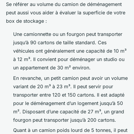
Se référer au volume du camion de déménagement
peut aussi vous aider à évaluer la superficie de votre
box de stockage :
Une camionnette ou un fourgon peut transporter
jusqu’à 90 cartons de taille standard. Ces
véhicules ont généralement une capacité de 10 m³
à 12 m³. Il convient pour déménager un studio ou
un appartement de 30 m² environ.
En revanche, un petit camion peut avoir un volume
variant de 20 m³ à 23 m³. Il peut servir pour
transporter entre 120 et 150 cartons. Il est adapté
pour le déménagement d’un logement jusqu’à 50
m². Disposant d’une capacité de 27 m³, un grand
fourgon peut transporter jusqu’à 200 cartons.
Quant à un camion poids lourd de 5 tonnes, il peut