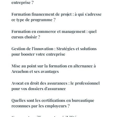
entreprise ?
Formation financement de projet : à qui s'adresse
ce type de programme ?
Formation en commerce et management : quel
cursus choisir ?
Gestion de l'innovation : Stratégies et solutions
pour booster votre entreprise
Mise au point sur la formation en alternance à
Arcachon et ses avantages
Avocat en droit des assurances : le professionnel
pour vos dossiers d'assurance
Quelles sont les certifications en bureautique
reconnues par les employeurs ?