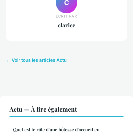
C
ECRIT PAR
clarice
← Voir tous les articles Actu
Actu — À lire également
Quel est le rôle d'une hôtesse d'accueil en