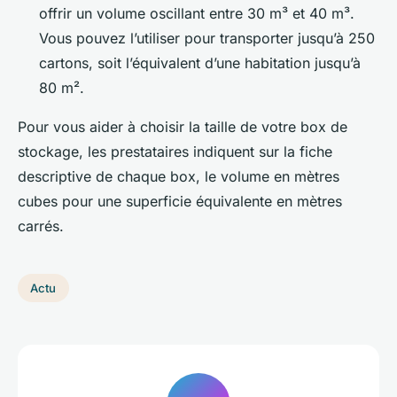
offrir un volume oscillant entre 30 m³ et 40 m³.
Vous pouvez l’utiliser pour transporter jusqu’à 250
cartons, soit l’équivalent d’une habitation jusqu’à
80 m².
Pour vous aider à choisir la taille de votre box de
stockage, les prestataires indiquent sur la fiche
descriptive de chaque box, le volume en mètres
cubes pour une superficie équivalente en mètres
carrés.
Actu