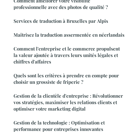
Comment améliorer votre visibilité
professionnelle avec des photos de qualité ?
Services de traduction à Bruxelles par Alpis
Maîtrisez la traduction assermentée en néerlandais
Comment l'entreprise et le commerce propulsent
la valeur ajoutée à travers leurs unités légales et
chiffres d'affaires
Quels sont les critères à prendre en compte pour
choisir un grossiste de friperie ?
Gestion de la clientèle d'entreprise : Révolutionner
vos stratégies, maximiser les relations clients et
optimiser votre marketing digital
Gestion de la technologie : Optimisation et
performance pour entreprises innovantes