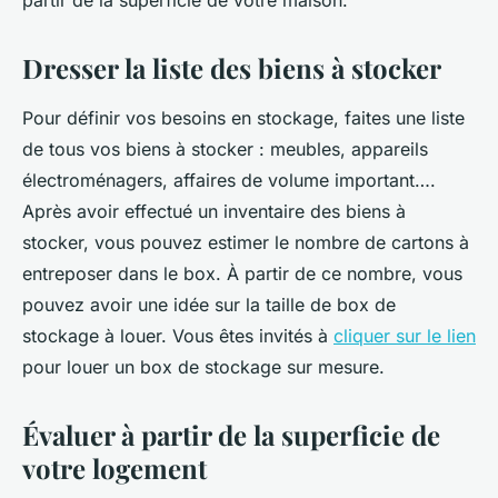
partir de la superficie de votre maison.
Dresser la liste des biens à stocker
Pour définir vos besoins en stockage, faites une liste
de tous vos biens à stocker : meubles, appareils
électroménagers, affaires de volume important….
Après avoir effectué un inventaire des biens à
stocker, vous pouvez estimer le nombre de cartons à
entreposer dans le box. À partir de ce nombre, vous
pouvez avoir une idée sur la taille de box de
stockage à louer. Vous êtes invités à
cliquer sur le lien
pour louer un box de stockage sur mesure.
Évaluer à partir de la superficie de
votre logement