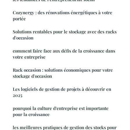
Cozynergy : des rénovations énergétiques à votre
portée
Solutions rentables pour le stockage avec des racks
d'occasion
comment faire face aux défis de la croissance dans
votre entreprise
Rack occasion : solutions économiques pour votre
stockage d'occasion
Les logiciels de gestion de projets à découvrir en
2025
pourquoi la culture d'entreprise est importante
pour la croissance
les meilleures pratiques de gestion des stocks pour