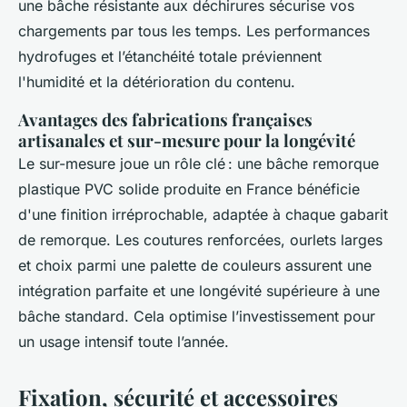
une bâche résistante aux déchirures sécurise vos
chargements par tous les temps. Les performances
hydrofuges et l’étanchéité totale préviennent
l'humidité et la détérioration du contenu.
Avantages des fabrications françaises
artisanales et sur-mesure pour la longévité
Le sur-mesure joue un rôle clé : une bâche remorque
plastique PVC solide produite en France bénéficie
d'une finition irréprochable, adaptée à chaque gabarit
de remorque. Les coutures renforcées, ourlets larges
et choix parmi une palette de couleurs assurent une
intégration parfaite et une longévité supérieure à une
bâche standard. Cela optimise l’investissement pour
un usage intensif toute l’année.
Fixation, sécurité et accessoires