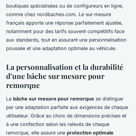
boutiques spécialisées ou de configureurs en ligne,
comme chez nordbaches.com. Le sur-mesure
français apporte une réponse parfaitement ajustée,
notamment pour des tarifs souvent compétitifs face
aux standards, tout en assurant une personnalisation
poussée et une adaptation optimale au véhicule.
La personnalisation et la durabilité
d’une bâche sur mesure pour
remorque
La
bâche sur mesure pour remorque
se distingue
par une adaptation parfaite aux exigences de chaque
utilisateur. Grâce au choix de dimensions précises et
à une confection selon les relevés de chaque
remorque, elle assure une
protection optimale