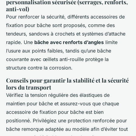
personnalisation sécurisée (serrages, renforts,
anti-vol)
Pour renforcer la sécurité, différents accessoires de
fixation pour bâche sont proposés, comme des
tendeurs, sandows à crochets et systèmes d’attache
rapide. Une
bâche avec renforts d’angles
limite
l’usure aux points faibles, tandis qu’une bâche
couvrante avec œillets anti-rouille protège la
structure contre la corrosion.
Conseils pour garantir la stabilité et la sécurité
lors du transport
Vérifiez la tension régulière des élastiques de
maintien pour bâche et assurez-vous que chaque
accessoire de fixation pour bâche est bien
positionné. Privilégiez une protection renforcée pour
bâche remorque adaptée au modèle afin d’éviter tout