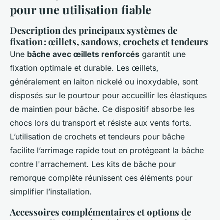
pour une utilisation fiable
Description des principaux systèmes de
fixation : œillets, sandows, crochets et tendeurs
Une
bâche avec œillets renforcés
garantit une
fixation optimale et durable. Les œillets,
généralement en laiton nickelé ou inoxydable, sont
disposés sur le pourtour pour accueillir les élastiques
de maintien pour bâche. Ce dispositif absorbe les
chocs lors du transport et résiste aux vents forts.
L’utilisation de crochets et tendeurs pour bâche
facilite l’arrimage rapide tout en protégeant la bâche
contre l'arrachement. Les kits de bâche pour
remorque complète réunissent ces éléments pour
simplifier l’installation.
Accessoires complémentaires et options de