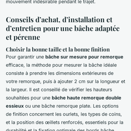
mouvement indésirable pendant le trajet.
Conseils d’achat, d’installation et
d’entretien pour une bâche adaptée
et pérenne
Choisir la bonne taille et la bonne finition
Pour garantir une
bâche sur mesure pour remorque
efficace, la méthode pour mesurer la bâche idéale
consiste à prendre les dimensions extérieures de
votre remorque, puis à ajouter 2 cm sur la longueur et
la largeur. Il est conseillé de vérifier les hauteurs
souhaitées pour une
bâche haute remorque double
essieux
ou une bâche remorque plate. Les options
de finition concernent les ourlets, les types de coins,
et la position des œillets renforcés, essentiels pour la
durabilité et la fixation optimale des bords bâche.