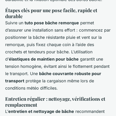
Étapes clés pour une pose facile, rapide et
durable
Suivre un
tuto pose bâche remorque
permet
d’assurer une installation sans effort : commencez par
positionner la bâche résistante pluie et vent sur la
remorque, puis fixez chaque coin à l’aide des
crochets et tendeurs pour bâche. L’utilisation
d’
élastiques de maintien pour bâche
garantit une
tension homogène, évitant ainsi le flottement pendant
le transport. Une
bâche couvrante robuste pour
transport
protège la cargaison même lors de
conditions météo difficiles.
Entretien régulier : nettoyage, vérifications et
remplacement
L’
entretien et nettoyage de bâche
recommandent