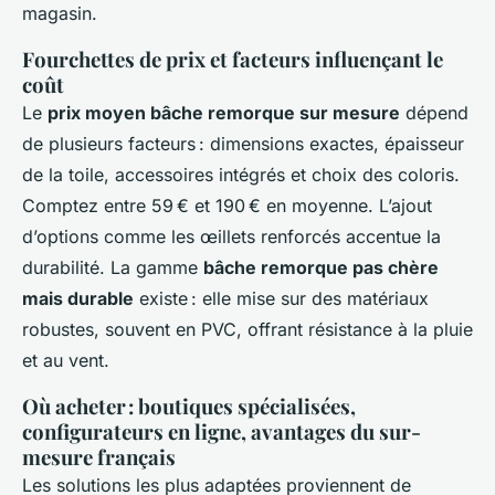
magasin.
Fourchettes de prix et facteurs influençant le
coût
Le
prix moyen bâche remorque sur mesure
dépend
de plusieurs facteurs : dimensions exactes, épaisseur
de la toile, accessoires intégrés et choix des coloris.
Comptez entre 59 € et 190 € en moyenne. L’ajout
d’options comme les œillets renforcés accentue la
durabilité. La gamme
bâche remorque pas chère
mais durable
existe : elle mise sur des matériaux
robustes, souvent en PVC, offrant résistance à la pluie
et au vent.
Où acheter : boutiques spécialisées,
configurateurs en ligne, avantages du sur-
mesure français
Les solutions les plus adaptées proviennent de