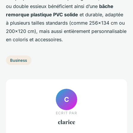
ou double essieux bénéficient ainsi d’une
bâche
remorque plastique PVC solide
et durable, adaptée
à plusieurs tailles standards (comme 256x134 cm ou
200x120 cm), mais aussi entièrement personnalisable
en coloris et accessoires.
Business
C
ECRIT PAR
clarice