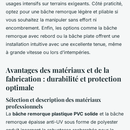
usages intensifs sur terrains exigeants. Côté praticité,
optez pour une bâche remorque légère et pliable si
vous souhaitez la manipuler sans effort ni
encombrement. Enfin, les options comme la bâche
remorque avec rebord ou la bâche plate offrent une
installation intuitive avec une excellente tenue, même
à grande vitesse ou lors d’intempéries.
Avantages des matériaux et de la
fabrication : durabilité et protection
optimale
Sélection et description des matériaux
professionnels
La
bâche remorque plastique PVC solide
et la bâche
remorque épaisse anti-UV sous forme de polyester