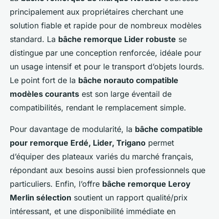
principalement aux propriétaires cherchant une
solution fiable et rapide pour de nombreux modèles
standard. La
bâche remorque Lider robuste
se
distingue par une conception renforcée, idéale pour
un usage intensif et pour le transport d’objets lourds.
Le point fort de la
bâche norauto compatible
modèles courants
est son large éventail de
compatibilités, rendant le remplacement simple.
Pour davantage de modularité, la
bâche compatible
pour remorque Erdé, Lider, Trigano
permet
d’équiper des plateaux variés du marché français,
répondant aux besoins aussi bien professionnels que
particuliers. Enfin, l’offre
bâche remorque Leroy
Merlin sélection
soutient un rapport qualité/prix
intéressant, et une disponibilité immédiate en