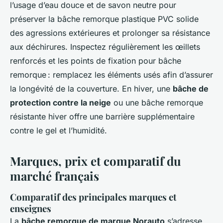
l’usage d’eau douce et de savon neutre pour
préserver la bâche remorque plastique PVC solide
des agressions extérieures et prolonger sa résistance
aux déchirures. Inspectez régulièrement les œillets
renforcés et les points de fixation pour bâche
remorque : remplacez les éléments usés afin d’assurer
la longévité de la couverture. En hiver, une
bâche de
protection contre la neige
ou une bâche remorque
résistante hiver offre une barrière supplémentaire
contre le gel et l’humidité.
Marques, prix et comparatif du
marché français
Comparatif des principales marques et
enseignes
La
bâche remorque de marque Norauto
s’adresse