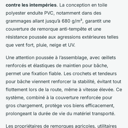
contre les intempéries
. La conception en toile
polyester enduite PVC, notamment dans des
grammages allant jusqu’à 680 g/m², garantit une
couverture de remorque anti-tempête et une
résistance poussée aux agressions extérieures telles
que vent fort, pluie, neige et UV.
Une attention poussée à l’assemblage, avec œillets
renforcés et élastiques de maintien pour bâche,
permet une fixation fiable. Les crochets et tendeurs
pour bâche viennent renforcer la stabilité, évitant tout
flottement lors de la route, même à vitesse élevée. Ce
système, combiné à la couverture renforcée pour
gros chargement, protège vos biens efficacement,
prolongeant la durée de vie du matériel transporté.
Les propriétaires de remorques agricoles, utilitaires