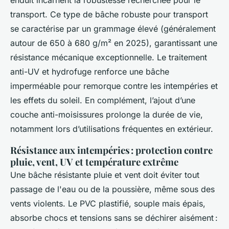
enduit incarnent la robustesse recherchée pour le
transport. Ce type de bâche robuste pour transport
se caractérise par un grammage élevé (généralement
autour de 650 à 680 g/m² en 2025), garantissant une
résistance mécanique exceptionnelle. Le traitement
anti-UV et hydrofuge renforce une bâche
imperméable pour remorque contre les intempéries et
les effets du soleil. En complément, l’ajout d’une
couche anti-moisissures prolonge la durée de vie,
notamment lors d’utilisations fréquentes en extérieur.
Résistance aux intempéries : protection contre
pluie, vent, UV et température extrême
Une bâche résistante pluie et vent doit éviter tout
passage de l'eau ou de la poussière, même sous des
vents violents. Le PVC plastifié, souple mais épais,
absorbe chocs et tensions sans se déchirer aisément :