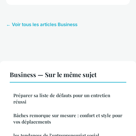
← Voir tous les articles Business
Business — Sur le même sujet
Préparer sa liste de défauts pour un entretien
réussi
Bâches remorque sur mesure : confort et style pour
vos déplacements
les tendances de l'entrepreneuriat social