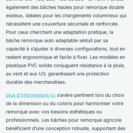
également des bâches hautes pour remorque double
essieux, idéales pour les chargements volumineux qui
nécessitent une couverture sécurisée et renforcée.
Pour ceux cherchant une adaptation pratique, la
bâche remorque auto adaptable séduit par sa
capacité à s’ajuster à diverses configurations, tout en
restant ergonomique et facile à fixer. Les modèles en
plastique PVC solide conjuguent résistance à la pluie,
au vent et aux UV, garantissant une protection
durable des marchandises.
plus d'informations ici
s’avère pertinent lors du choix
de la dimension ou du coloris pour harmoniser votre
remorque avec vos besoins esthétiques ou
professionnels. Les bâches pour remorque agricole
bénéficient d’une conception robuste, supportant des