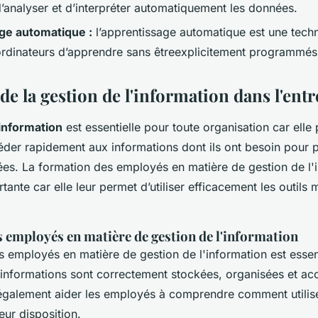
d’analyser et d’interpréter automatiquement les données.
ge automatique :
l’apprentissage automatique est une tech
rdinateurs d’apprendre sans êtreexplicitement programmés
 de la gestion de l'information dans l'ent
'information
est essentielle pour toute organisation car elle
der rapidement aux informations dont ils ont besoin pour 
ées. La formation des employés en matière de gestion de l'
ante car elle leur permet d’utiliser efficacement les outils m
 employés en matière de gestion de l'information
 employés en matière de gestion de l'information est essen
 informations sont correctement stockées, organisées et acc
également aider les employés à comprendre comment utilis
leur disposition.