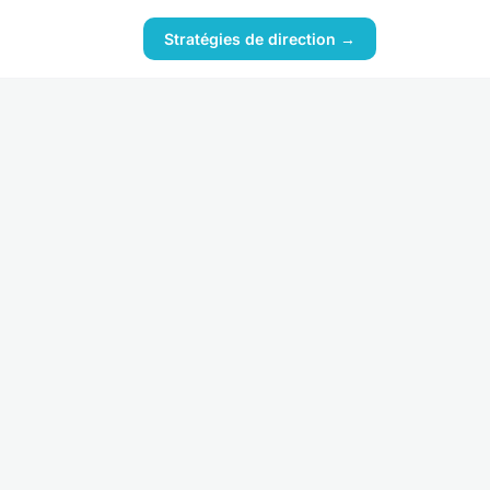
Stratégies de direction →