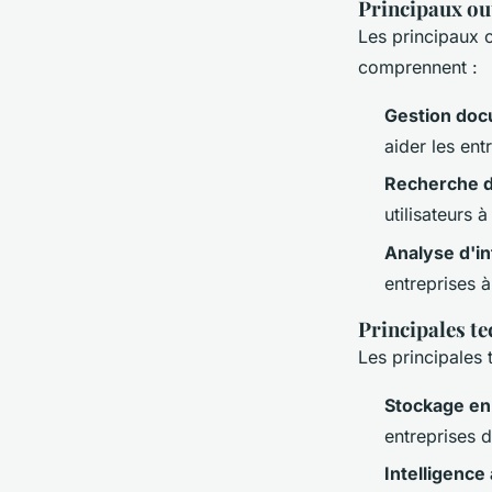
Principaux out
Les principaux ou
comprennent :
Gestion doc
aider les en
Recherche d
utilisateurs 
Analyse d'in
entreprises à
Principales te
Les principales 
Stockage en
entreprises d
Intelligence a