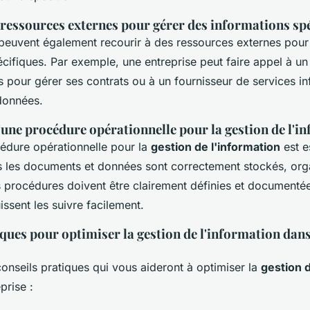
 ressources externes pour gérer des informations sp
 peuvent également recourir à des ressources externes pour
cifiques. Par exemple, une entreprise peut faire appel à un
s pour gérer ses contrats ou à un fournisseur de services i
données.
'une procédure opérationnelle pour la gestion de l'i
dure opérationnelle pour la
gestion de l'information
est e
s les documents et données sont correctement stockés, org
s procédures doivent être clairement définies et documentée
ssent les suivre facilement.
ques pour optimiser la gestion de l'information dans
onseils pratiques qui vous aideront à optimiser la
gestion d
prise :