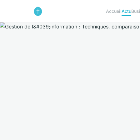
Accueil
Actu
Bus