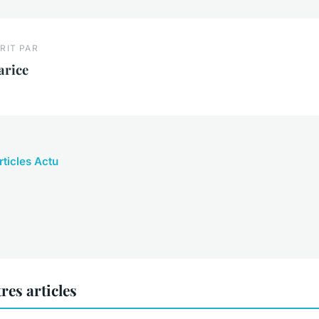
RIT PAR
arice
rticles Actu
res articles