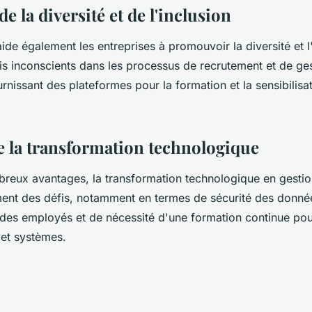
de la diversité et de l'inclusion
ide également les entreprises à promouvoir la diversité et l
ais inconscients dans les processus de recrutement et de ge
ournissant des plateformes pour la formation et la sensibilisat
de la transformation technologique
reux avantages, la transformation technologique en gesti
ent des défis, notamment en termes de sécurité des donné
e des employés et de nécessité d'une formation continue po
 et systèmes.