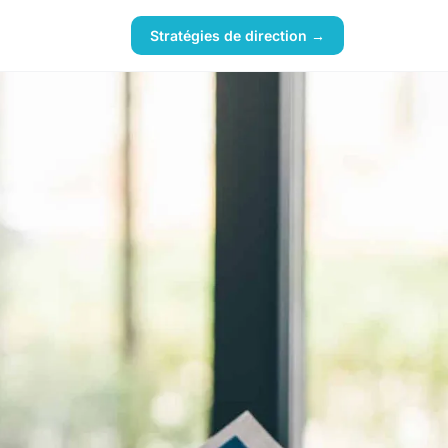
Stratégies de direction →