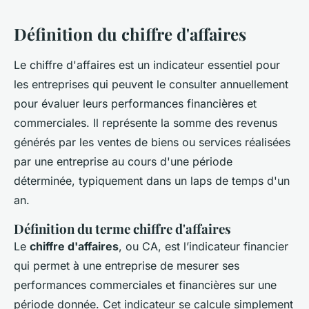
Définition du chiffre d'affaires
Le chiffre d'affaires est un indicateur essentiel pour
les entreprises qui peuvent le consulter annuellement
pour évaluer leurs performances financières et
commerciales. Il représente la somme des revenus
générés par les ventes de biens ou services réalisées
par une entreprise au cours d'une période
déterminée, typiquement dans un laps de temps d'un
an.
Définition du terme chiffre d'affaires
Le
chiffre d'affaires
, ou CA, est l’indicateur financier
qui permet à une entreprise de mesurer ses
performances commerciales et financières sur une
période donnée. Cet indicateur se calcule simplement