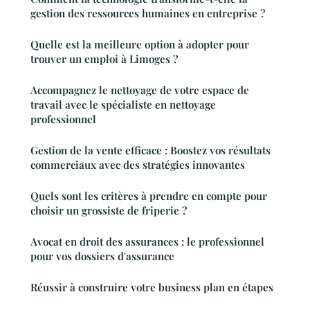
gestion des ressources humaines en entreprise ?
Quelle est la meilleure option à adopter pour
trouver un emploi à Limoges ?
Accompagnez le nettoyage de votre espace de
travail avec le spécialiste en nettoyage
professionnel
Gestion de la vente efficace : Boostez vos résultats
commerciaux avec des stratégies innovantes
Quels sont les critères à prendre en compte pour
choisir un grossiste de friperie ?
Avocat en droit des assurances : le professionnel
pour vos dossiers d'assurance
Réussir à construire votre business plan en étapes