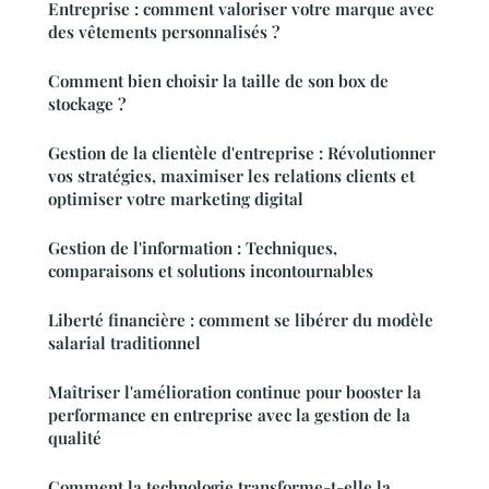
Entreprise : comment valoriser votre marque avec
des vêtements personnalisés ?
Comment bien choisir la taille de son box de
stockage ?
Gestion de la clientèle d'entreprise : Révolutionner
vos stratégies, maximiser les relations clients et
optimiser votre marketing digital
Gestion de l'information : Techniques,
comparaisons et solutions incontournables
Liberté financière : comment se libérer du modèle
salarial traditionnel
Maîtriser l'amélioration continue pour booster la
performance en entreprise avec la gestion de la
qualité
Comment la technologie transforme-t-elle la