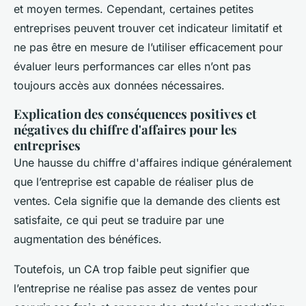
et moyen termes. Cependant, certaines petites
entreprises peuvent trouver cet indicateur limitatif et
ne pas être en mesure de l’utiliser efficacement pour
évaluer leurs performances car elles n’ont pas
toujours accès aux données nécessaires.
Explication des conséquences positives et
négatives du chiffre d'affaires pour les
entreprises
Une hausse du chiffre d'affaires indique généralement
que l’entreprise est capable de réaliser plus de
ventes. Cela signifie que la demande des clients est
satisfaite, ce qui peut se traduire par une
augmentation des bénéfices.
Toutefois, un CA trop faible peut signifier que
l’entreprise ne réalise pas assez de ventes pour