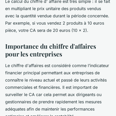
Le calcul du chiffre d' affaire est très simple : il se fait
en multipliant le prix unitaire des produits vendus
avec la quantité vendue durant la période concernée.
Par exemple, si vous vendez 2 produits à 10 euros
pièce, votre CA sera de 20 euros (10 x 2).
Importance du chiffre d'affaires
pour les entreprises
Le chiffre d'affaires est considéré comme l’indicateur
financier principal permettant aux entreprises de
connaître le niveau actuel et passé de leurs activités
commerciales et financières. Il est important de
surveiller le CA car cela permet aux dirigeants ou
gestionnaires de prendre rapidement les mesures
adéquates afin de maintenir les performances