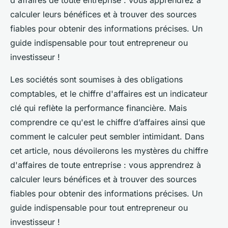
d'affaires de toute entreprise : vous apprendrez à
calculer leurs bénéfices et à trouver des sources
fiables pour obtenir des informations précises. Un
guide indispensable pour tout entrepreneur ou
investisseur !
Les sociétés sont soumises à des obligations
comptables, et le chiffre d'affaires est un indicateur
clé qui reflète la performance financière. Mais
comprendre ce qu'est le chiffre d’affaires ainsi que
comment le calculer peut sembler intimidant. Dans
cet article, nous dévoilerons les mystères du chiffre
d'affaires de toute entreprise : vous apprendrez à
calculer leurs bénéfices et à trouver des sources
fiables pour obtenir des informations précises. Un
guide indispensable pour tout entrepreneur ou
investisseur !