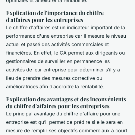
optimales et améliorer la rentabilité.
Explication de l'importance du chiffre
d'affaires pour les entreprises
Le chiffre d'affaires est un indicateur important de la
performance d'une entreprise car il mesure le niveau
actuel et passé des activités commerciales et
financières. En effet, le CA permet aux dirigeants ou
gestionnaires de surveiller en permanence les
activités de leur entreprise pour déterminer s’il y a
lieu de prendre des mesures corrective ou
amélioratrices afin d’accroître la rentabilité.
Explication des avantages et des inconvénients
du chiffre d'affaires pour les entreprises
Le principal avantage du chiffre d'affaire pour une
entreprise est qu’il permet de prédire si elle sera en
mesure de remplir ses objectifs commerciaux à court