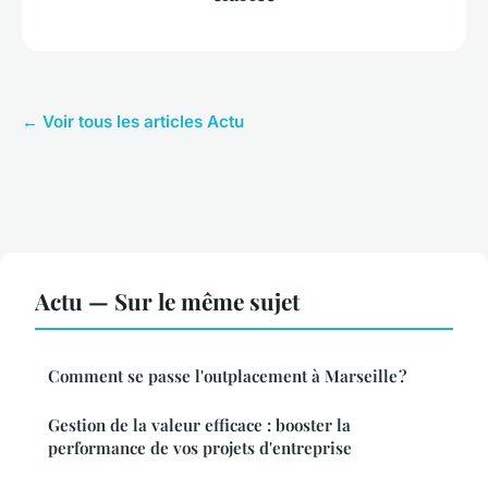
← Voir tous les articles Actu
Actu — Sur le même sujet
Comment se passe l'outplacement à Marseille ?
Gestion de la valeur efficace : booster la
performance de vos projets d'entreprise