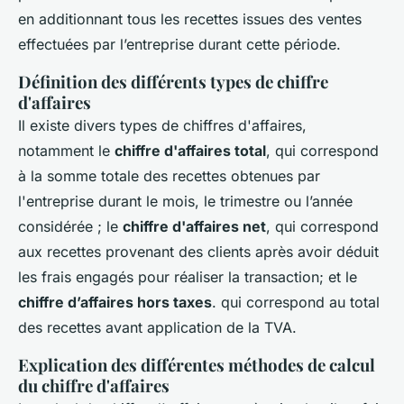
en additionnant tous les recettes issues des ventes
effectuées par l’entreprise durant cette période.
Définition des différents types de chiffre
d'affaires
Il existe divers types de chiffres d'affaires,
notamment le
chiffre d'affaires total
, qui correspond
à la somme totale des recettes obtenues par
l'entreprise durant le mois, le trimestre ou l’année
considérée ; le
chiffre d'affaires net
, qui correspond
aux recettes provenant des clients après avoir déduit
les frais engagés pour réaliser la transaction; et le
chiffre d’affaires hors taxes
. qui correspond au total
des recettes avant application de la TVA.
Explication des différentes méthodes de calcul
du chiffre d'affaires