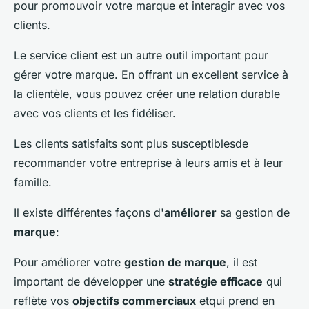
pour promouvoir votre marque et interagir avec vos
clients.
Le service client est un autre outil important pour
gérer votre marque. En offrant un excellent service à
la clientèle, vous pouvez créer une relation durable
avec vos clients et les fidéliser.
Les clients satisfaits sont plus susceptiblesde
recommander votre entreprise à leurs amis et à leur
famille.
Il existe différentes façons d'
améliorer
sa gestion de
marque
:
Pour améliorer votre
gestion de marque
, il est
important de développer une
stratégie efficace
qui
reflète vos
objectifs commerciaux
etqui prend en