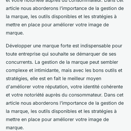
et votre notoriété auprès du consommateur. Dans cet
article nous aborderons l’importance de la gestion de
la marque, les outils disponibles et les stratégies à
mettre en place pour améliorer votre image de
marque.
Développer une marque forte est indispensable pour
toute entreprise qui souhaite se démarquer de ses
concurrents. La gestion de la marque peut sembler
complexe et intimidante, mais avec les bons outils et
stratégies, elle est en fait le meilleur moyen
d'améliorer votre réputation, votre identité cohérente
et votre notoriété auprès du consommateur. Dans cet
article nous aborderons l’importance de la gestion de
la marque, les outils disponibles et les stratégies à
mettre en place pour améliorer votre image de
marque.