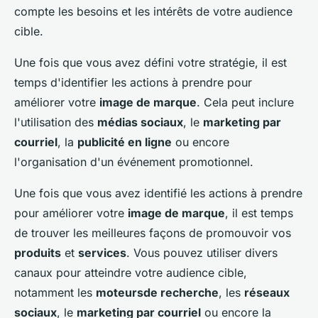
compte les besoins et les intérêts de votre audience
cible.
Une fois que vous avez défini votre stratégie, il est
temps d'identifier les actions à prendre pour
améliorer votre
image de marque
. Cela peut inclure
l'utilisation des
médias sociaux
, le
marketing par
courriel
, la
publicité en ligne
ou encore
l'organisation d'un événement promotionnel.
Une fois que vous avez identifié les actions à prendre
pour améliorer votre
image de marque
, il est temps
de trouver les meilleures façons de promouvoir vos
produits
et
services
. Vous pouvez utiliser divers
canaux pour atteindre votre audience cible,
notamment les
moteursde recherche
, les
réseaux
sociaux
, le
marketing par courriel
ou encore la