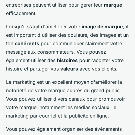
entreprises peuvent utiliser pour gérer leur
marque
efficacement.
Lorsqu'il s'agit d'améliorer votre
image de marque
, il
est important d'utiliser des couleurs, des images et un
ton
cohérents
pour communiquer clairement votre
message aux consommateurs. Vous pouvez
également utiliser des
histoires
pour raconter votre
histoire et partager vos
valeurs
avec vos clients.
Le marketing est un excellent moyen d'améliorer la
notoriété de votre marque auprès du grand public.
Vous pouvez utiliser divers canaux pour promouvoir
votre marque, notamment les médias sociaux, le
marketing par courriel et la publicité en ligne.
Vous pouvez également organiser des événements