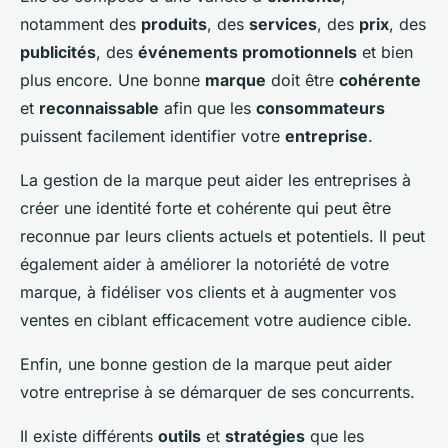
notamment des
produits
, des
services
, des
prix
, des
publicités
, des
événements promotionnels
et bien
plus encore. Une bonne
marque
doit être
cohérente
et
reconnaissable
afin que les
consommateurs
puissent facilement identifier votre
entreprise
.
La gestion de la marque peut aider les entreprises à
créer une identité forte et cohérente qui peut être
reconnue par leurs clients actuels et potentiels. Il peut
également aider à améliorer la notoriété de votre
marque, à fidéliser vos clients et à augmenter vos
ventes en ciblant efficacement votre audience cible.
Enfin, une bonne gestion de la marque peut aider
votre entreprise à se démarquer de ses concurrents.
Il existe différents
outils
et
stratégies
que les