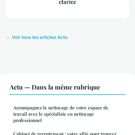
clarice
← Voir tous les articles Actu
Actu — Dans la même rubrique
Accompagnez le nettoyage de votre espace de
travail avec le spécialiste en nettoyage
professionnel
Cabinet de recrutement : votre allié pour trouver