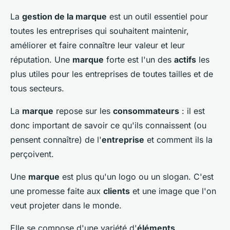
La
gestion de la marque
est un outil essentiel pour
toutes les entreprises qui souhaitent maintenir,
améliorer et faire connaître leur valeur et leur
réputation. Une
marque
forte est l'un des
actifs
les
plus utiles pour les entreprises de toutes tailles et de
tous secteurs.
La
marque
repose sur les
consommateurs
: il est
donc important de savoir ce qu'ils connaissent (ou
pensent connaître) de l'
entreprise
et comment ils la
perçoivent.
Une
marque
est plus qu'un logo ou un slogan. C'est
une promesse faite aux
clients
et une image que l'on
veut projeter dans le monde.
Elle se compose d'une variété d'
éléments
,