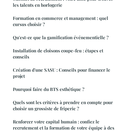
les talents en horlogerie
Formation en commerce et management : quel
cursus choisir ?
Qu'est-ce que la gamification événementielle ?
Installation de cloisons coupe-feu : étapes et
conseils
Création d'une SASU : Conseils pour financer le
projet
Pourquoi faire du BTS esthétique ?
Quels sont les critères à prendre en compte pour
choisir un grossiste de friperie ?
Renforcer votre capital humain : confiez le
recrutement et la formation de votre équipe à des