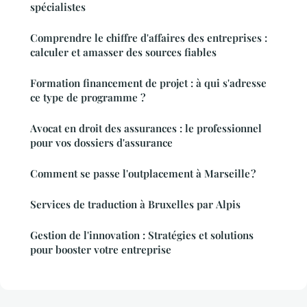
spécialistes
Comprendre le chiffre d'affaires des entreprises :
calculer et amasser des sources fiables
Formation financement de projet : à qui s'adresse
ce type de programme ?
Avocat en droit des assurances : le professionnel
pour vos dossiers d'assurance
Comment se passe l'outplacement à Marseille ?
Services de traduction à Bruxelles par Alpis
Gestion de l'innovation : Stratégies et solutions
pour booster votre entreprise