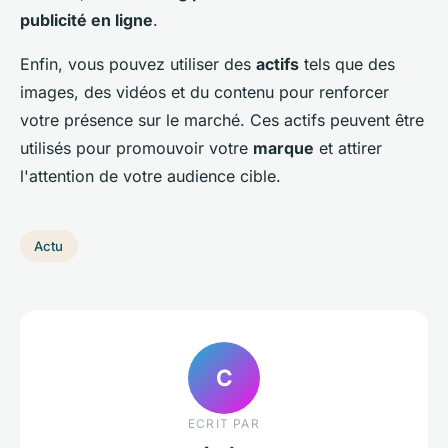
publicité en ligne
.
Enfin, vous pouvez utiliser des
actifs
tels que des
images, des vidéos et du contenu pour renforcer
votre présence sur le marché. Ces actifs peuvent être
utilisés pour promouvoir votre
marque
et attirer
l'attention de votre audience cible.
Actu
C
ECRIT PAR