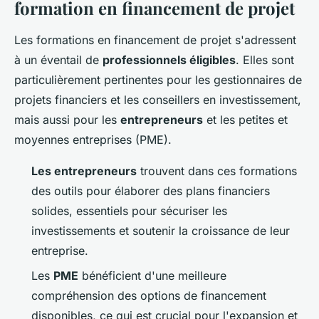
formation en financement de projet
Les formations en financement de projet s'adressent
à un éventail de
professionnels éligibles
. Elles sont
particulièrement pertinentes pour les gestionnaires de
projets financiers et les conseillers en investissement,
mais aussi pour les
entrepreneurs
et les petites et
moyennes entreprises (PME).
Les entrepreneurs
trouvent dans ces formations
des outils pour élaborer des plans financiers
solides, essentiels pour sécuriser les
investissements et soutenir la croissance de leur
entreprise.
Les
PME
bénéficient d'une meilleure
compréhension des options de financement
disponibles, ce qui est crucial pour l'expansion et