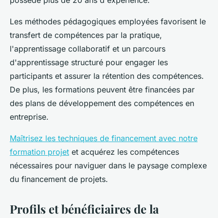
possède plus de 20 ans d'expérience.
Les méthodes pédagogiques employées favorisent le
transfert de compétences par la pratique,
l'apprentissage collaboratif et un parcours
d'apprentissage structuré pour engager les
participants et assurer la rétention des compétences.
De plus, les formations peuvent être financées par
des plans de développement des compétences en
entreprise.
Maîtrisez les techniques de financement avec notre
formation projet
et acquérez les compétences
nécessaires pour naviguer dans le paysage complexe
du financement de projets.
Profils et bénéficiaires de la