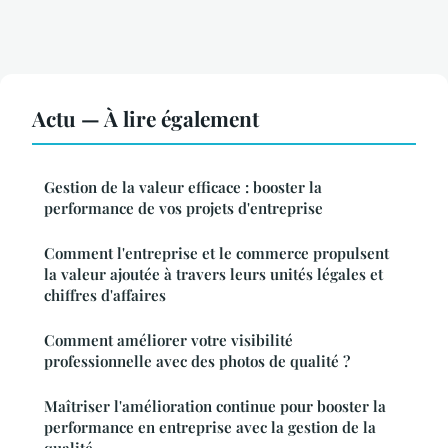
Actu — À lire également
Gestion de la valeur efficace : booster la
performance de vos projets d'entreprise
Comment l'entreprise et le commerce propulsent
la valeur ajoutée à travers leurs unités légales et
chiffres d'affaires
Comment améliorer votre visibilité
professionnelle avec des photos de qualité ?
Maîtriser l'amélioration continue pour booster la
performance en entreprise avec la gestion de la
qualité