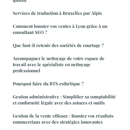
Services de traduction à Bruxelles par Alpis
Comment booster vos ventes à Lyon grâce à un
consultant SEO ?
Que faut-il retenir des sociétés de courtage ?
Accompagnez le nettoyage de votre espace de
travail avec le spécialiste en nettoyage
professionnel
Pourquoi faire du BTS esthétique ?
Gestion administrative : Simplifier sa comptabilité
et conformité légale avec des astuces et outils
Gestion de la vente efficace : Boostez vos résultats
commerciaux avec des stratégies innovantes