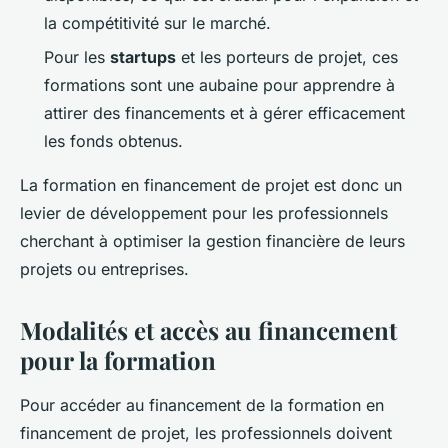
la compétitivité sur le marché.
Pour les
startups
et les porteurs de projet, ces
formations sont une aubaine pour apprendre à
attirer des financements et à gérer efficacement
les fonds obtenus.
La formation en financement de projet est donc un
levier de développement pour les professionnels
cherchant à optimiser la gestion financière de leurs
projets ou entreprises.
Modalités et accès au financement
pour la formation
Pour accéder au financement de la formation en
financement de projet, les professionnels doivent