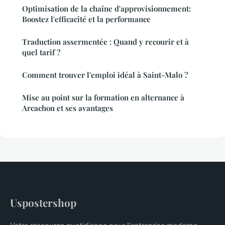
Optimisation de la chaîne d'approvisionnement:
Boostez l'efficacité et la performance
Traduction assermentée : Quand y recourir et à
quel tarif ?
Comment trouver l'emploi idéal à Saint-Malo ?
Mise au point sur la formation en alternance à
Arcachon et ses avantages
Uspostershop