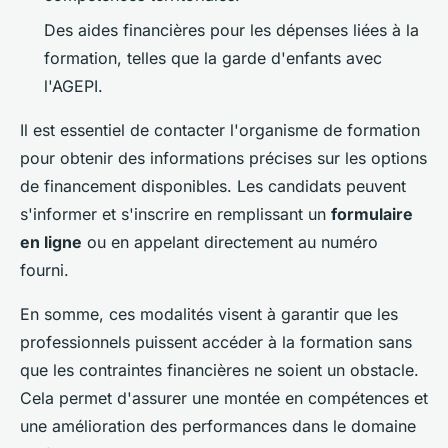
Des aides financières pour les dépenses liées à la
formation, telles que la garde d'enfants avec
l'AGEPI.
Il est essentiel de contacter l'organisme de formation
pour obtenir des informations précises sur les options
de financement disponibles. Les candidats peuvent
s'informer et s'inscrire en remplissant un
formulaire
en ligne
ou en appelant directement au numéro
fourni.
En somme, ces modalités visent à garantir que les
professionnels puissent accéder à la formation sans
que les contraintes financières ne soient un obstacle.
Cela permet d'assurer une montée en compétences et
une amélioration des performances dans le domaine