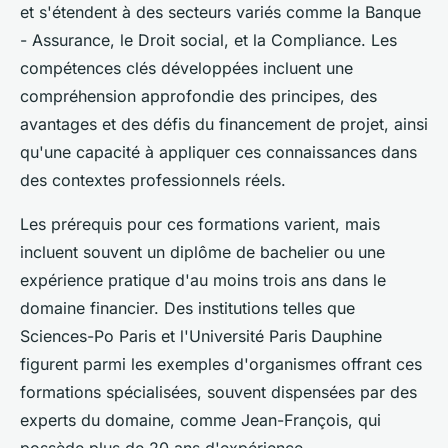
et s'étendent à des secteurs variés comme la Banque
- Assurance, le Droit social, et la Compliance. Les
compétences clés développées incluent une
compréhension approfondie des principes, des
avantages et des défis du financement de projet, ainsi
qu'une capacité à appliquer ces connaissances dans
des contextes professionnels réels.
Les prérequis pour ces formations varient, mais
incluent souvent un diplôme de bachelier ou une
expérience pratique d'au moins trois ans dans le
domaine financier. Des institutions telles que
Sciences-Po Paris et l'Université Paris Dauphine
figurent parmi les exemples d'organismes offrant ces
formations spécialisées, souvent dispensées par des
experts du domaine, comme Jean-François, qui