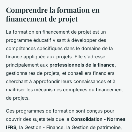
Comprendre la formation en
financement de projet
La formation en financement de projet est un
programme éducatif visant à développer des
compétences spécifiques dans le domaine de la
finance appliquée aux projets. Elle s'adresse
principalement aux
professionnels de la finance
,
gestionnaires de projets, et conseillers financiers
cherchant à approfondir leurs connaissances et à
maîtriser les mécanismes complexes du financement
de projets.
Ces programmes de formation sont conçus pour
couvrir des sujets tels que la
Consolidation - Normes
IFRS
, la Gestion - Finance, la Gestion de patrimoine,