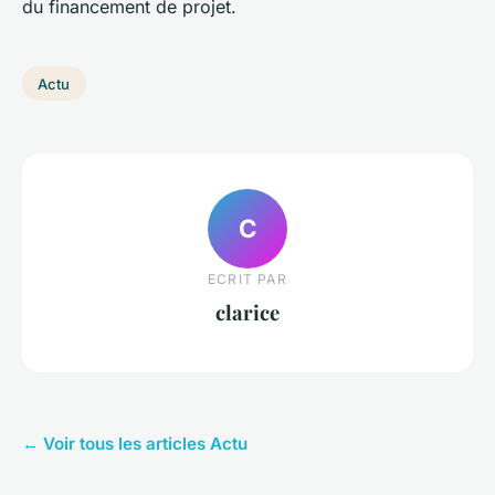
du financement de projet.
Actu
C
ECRIT PAR
clarice
← Voir tous les articles Actu