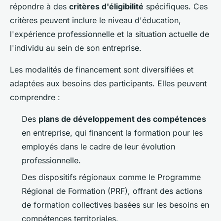
répondre à des
critères d'éligibilité
spécifiques. Ces
critères peuvent inclure le niveau d'éducation,
l'expérience professionnelle et la situation actuelle de
l'individu au sein de son entreprise.
Les modalités de financement sont diversifiées et
adaptées aux besoins des participants. Elles peuvent
comprendre :
Des
plans de développement des compétences
en entreprise, qui financent la formation pour les
employés dans le cadre de leur évolution
professionnelle.
Des dispositifs régionaux comme le Programme
Régional de Formation (PRF), offrant des actions
de formation collectives basées sur les besoins en
compétences territoriales.