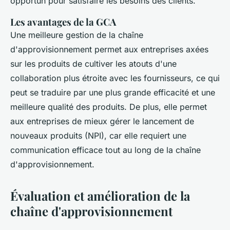
opportun pour satisfaire les besoins des clients.
Les avantages de la GCA
Une meilleure gestion de la chaîne
d'approvisionnement permet aux entreprises axées
sur les produits de cultiver les atouts d'une
collaboration plus étroite avec les fournisseurs, ce qui
peut se traduire par une plus grande efficacité et une
meilleure qualité des produits. De plus, elle permet
aux entreprises de mieux gérer le lancement de
nouveaux produits (NPI), car elle requiert une
communication efficace tout au long de la chaîne
d'approvisionnement.
Évaluation et amélioration de la
chaîne d'approvisionnement