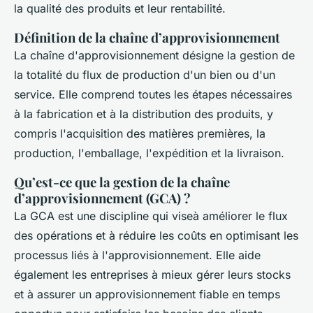
la qualité des produits et leur rentabilité.
Définition de la chaîne d’approvisionnement
La chaîne d'approvisionnement désigne la gestion de
la totalité du flux de production d'un bien ou d'un
service. Elle comprend toutes les étapes nécessaires
à la fabrication et à la distribution des produits, y
compris l'acquisition des matières premières, la
production, l'emballage, l'expédition et la livraison.
Qu’est-ce que la gestion de la chaîne
d’approvisionnement (GCA) ?
La GCA est une discipline qui viseà améliorer le flux
des opérations et à réduire les coûts en optimisant les
processus liés à l'approvisionnement. Elle aide
également les entreprises à mieux gérer leurs stocks
et à assurer un approvisionnement fiable en temps