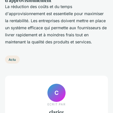
d'approvisionnement
La réduction des coûts et du temps
d'approvisionnement est essentielle pour maximiser
la rentabilité. Les entreprises doivent mettre en place
un système efficace qui permette aux fournisseurs de
livrer rapidement et à moindres frais tout en
maintenant la qualité des produits et services.
Actu
C
ECRIT PAR
clarice