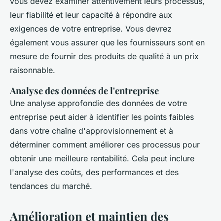
vous devez examiner attentivement leurs processus,
leur fiabilité et leur capacité à répondre aux
exigences de votre entreprise. Vous devrez
également vous assurer que les fournisseurs sont en
mesure de fournir des produits de qualité à un prix
raisonnable.
Analyse des données de l'entreprise
Une analyse approfondie des données de votre
entreprise peut aider à identifier les points faibles
dans votre chaîne d'approvisionnement et à
déterminer comment améliorer ces processus pour
obtenir une meilleure rentabilité. Cela peut inclure
l'analyse des coûts, des performances et des
tendances du marché.
Amélioration et maintien des