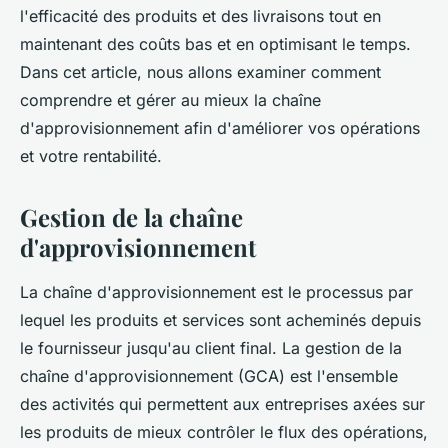
l'efficacité des produits et des livraisons tout en
maintenant des coûts bas et en optimisant le temps.
Dans cet article, nous allons examiner comment
comprendre et gérer au mieux la chaîne
d'approvisionnement afin d'améliorer vos opérations
et votre rentabilité.
Gestion de la chaîne
d'approvisionnement
La chaîne d'approvisionnement est le processus par
lequel les produits et services sont acheminés depuis
le fournisseur jusqu'au client final. La gestion de la
chaîne d'approvisionnement (GCA) est l'ensemble
des activités qui permettent aux entreprises axées sur
les produits de mieux contrôler le flux des opérations,