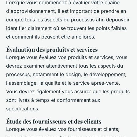
Lorsque vous commencez à évaluer votre chaîne
d'approvisionnement, il est important de prendre en
compte tous les aspects du processus afin depouvoir
identifier clairement où se trouvent les points faibles
et comment ils peuvent être améliorés.
Évaluation des produits et services
Lorsque vous évaluez vos produits et services, vous
devrez examiner attentivement tous les aspects du
processus, notamment le design, le développement,
l'assemblage, la qualité et le service après-vente.
Vous devrez également vous assurer que les produits
sont livrés à temps et conformément aux
spécifications.
Étude des fournisseurs et des clients
Lorsque vous évaluez vos fournisseurs et clients,