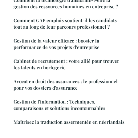
Comment la technologie transforme-t-elle la
gestion des ressources humaines en entreprise ?
Comment GAP emplois soutient-il les candidats
tout au long de leur parcours professionnel ?
Gestion de la valeur efficace : booster la
performance de vos projets d'entreprise
Cabinet de recrutement : votre allié pour trouver
les talents en horlogerie
Avocat en droit des assurances : le professionnel
pour vos dossiers d'assurance
Gestion de l'information : Techniques,
comparaisons et solutions incontournables
Maîtrisez la traduction assermentée en néerlandais