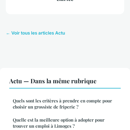
← Voir tous les articles Actu
Actu — Dans la même rubrique
Quels sont les critères à prendre en compte pour
choisir un grossiste de friperie ?
Quelle est la meilleure option à adopter pour
trouver un emploi à Limoges ?