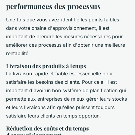
performances des processus
Une fois que vous avez identifié les points faibles
dans votre chaîne d'approvisionnement, il est
important de prendre les mesures nécessaires pour
améliorer ces processus afin d'obtenir une meilleure
rentabilité.
Livraison des produits à temps
La livraison rapide et fiable est essentielle pour
satisfaire les besoins des clients. Pour cela, il est
important d'avoirun bon système de planification qui
permette aux entreprises de mieux gérer leurs stocks
et leurs livraisons afin qu'elles puissent toujours
satisfaire leurs clients en temps opportun.
Réduction des coûts et du temps