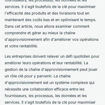
fournisseurs, les processus, les données et les
services. Il s'agit toutefois de la clé pour maximiser
l'efficacité des produits et des livraisons tout en
maintenant des coûts bas et en optimisant le temps.
Dans cet article, nous allons examiner comment
comprendre et gérer au mieux la chaîne
d'approvisionnement afin d'améliorer vos opérations
et votre rentabilité.
Les entreprises doivent relever un défi quotidien pour
améliorer leurs opérations et leur rentabilité. La
gestion de la chaîne d'approvisionnement peut jouer
un rôle clé pour y parvenir. La chaîne
d'approvisionnement est un système complexe qui
nécessite une collaboration efficace entre les
fournisseurs, les processus, les données et les
services. Il s'agit toutefois de la clé pour maximiser