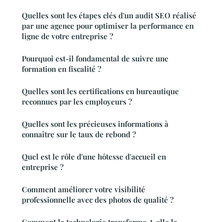
Quelles sont les étapes clés d'un audit SEO réalisé
par une agence pour optimiser la performance en
ligne de votre entreprise ?
Pourquoi est-il fondamental de suivre une
formation en fiscalité ?
Quelles sont les certifications en bureautique
reconnues par les employeurs ?
Quelles sont les précieuses informations à
connaître sur le taux de rebond ?
Quel est le rôle d'une hôtesse d'accueil en
entreprise ?
Comment améliorer votre visibilité
professionnelle avec des photos de qualité ?