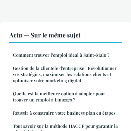
Actu — Sur le même sujet
Comment trouver l'emploi idéal à Saint-Malo ?
Gestion de la clientèle d'entreprise : Révolutionner
vos stratégies, maximiser les relations clients et
optimiser votre marketing digital
Quelle est la meilleure option à adopter pour
trouver un emploi à Limoges ?
Réussir à construire votre business plan en étapes
Tout savoir sur la méthode HACCP pour garantir la