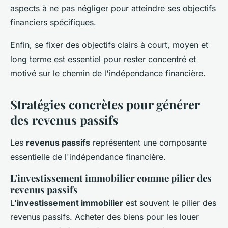
aspects à ne pas négliger pour atteindre ses objectifs
financiers spécifiques.
Enfin, se fixer des objectifs clairs à court, moyen et
long terme est essentiel pour rester concentré et
motivé sur le chemin de l'indépendance financière.
Stratégies concrètes pour générer
des revenus passifs
Les
revenus passifs
représentent une composante
essentielle de l'indépendance financière.
L'investissement immobilier comme pilier des
revenus passifs
L'
investissement immobilier
est souvent le pilier des
revenus passifs. Acheter des biens pour les louer