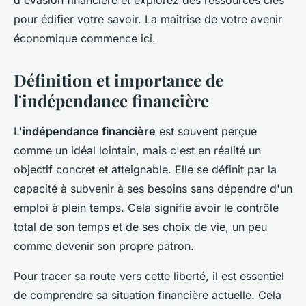
d'évasion financière et explorez des ressources clés
pour édifier votre savoir. La maîtrise de votre avenir
économique commence ici.
Définition et importance de
l'indépendance financière
L'
indépendance financière
est souvent perçue
comme un idéal lointain, mais c'est en réalité un
objectif concret et atteignable. Elle se définit par la
capacité à subvenir à ses besoins sans dépendre d'un
emploi à plein temps. Cela signifie avoir le contrôle
total de son temps et de ses choix de vie, un peu
comme devenir son propre patron.
Pour tracer sa route vers cette liberté, il est essentiel
de comprendre sa situation financière actuelle. Cela