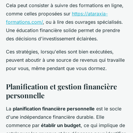
Cela peut consister à suivre des formations en ligne,
comme celles proposées sur
https://ataraxia-
formations.com/
, ou à lire des ouvrages spécialisés.
Une éducation financière solide permet de prendre
des décisions d'investissement éclairées.
Ces stratégies, lorsqu'elles sont bien exécutées,
peuvent aboutir à une source de revenus qui travaille
pour vous, même pendant que vous dormez.
Planification et gestion financière
personnelle
La
planification financière personnelle
est le socle
d'une indépendance financière durable. Elle
commence par
établir un budget
, ce qui implique de