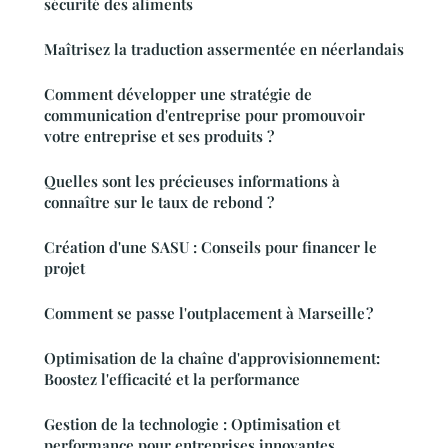
sécurité des aliments
Maîtrisez la traduction assermentée en néerlandais
Comment développer une stratégie de
communication d'entreprise pour promouvoir
votre entreprise et ses produits ?
Quelles sont les précieuses informations à
connaître sur le taux de rebond ?
Création d'une SASU : Conseils pour financer le
projet
Comment se passe l'outplacement à Marseille ?
Optimisation de la chaîne d'approvisionnement:
Boostez l'efficacité et la performance
Gestion de la technologie : Optimisation et
performance pour entreprises innovantes