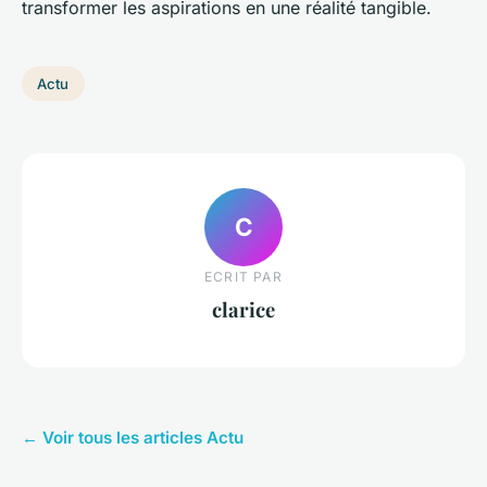
transformer les aspirations en une réalité tangible.
Actu
C
ECRIT PAR
clarice
← Voir tous les articles Actu