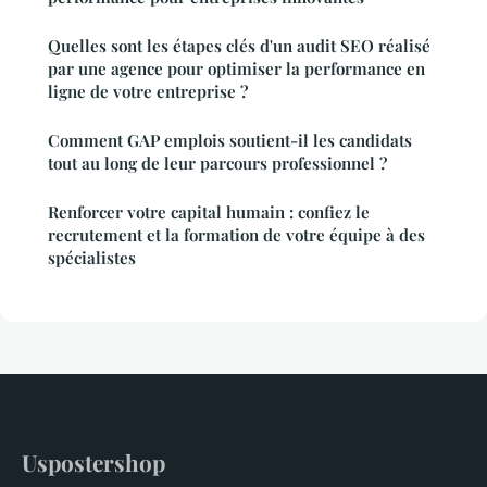
Quelles sont les étapes clés d'un audit SEO réalisé
par une agence pour optimiser la performance en
ligne de votre entreprise ?
Comment GAP emplois soutient-il les candidats
tout au long de leur parcours professionnel ?
Renforcer votre capital humain : confiez le
recrutement et la formation de votre équipe à des
spécialistes
Uspostershop