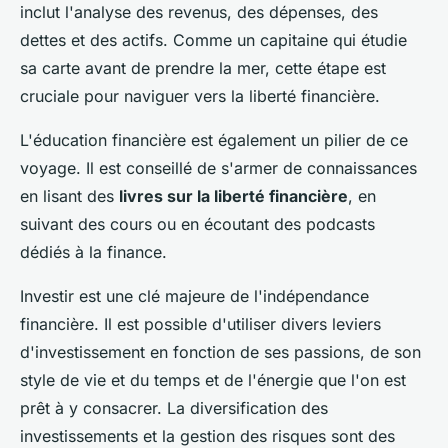
inclut l'analyse des revenus, des dépenses, des
dettes et des actifs. Comme un capitaine qui étudie
sa carte avant de prendre la mer, cette étape est
cruciale pour naviguer vers la liberté financière.
L'éducation financière est également un pilier de ce
voyage. Il est conseillé de s'armer de connaissances
en lisant des
livres sur la liberté financière
, en
suivant des cours ou en écoutant des podcasts
dédiés à la finance.
Investir est une clé majeure de l'indépendance
financière. Il est possible d'utiliser divers leviers
d'investissement en fonction de ses passions, de son
style de vie et du temps et de l'énergie que l'on est
prêt à y consacrer. La diversification des
investissements et la gestion des risques sont des