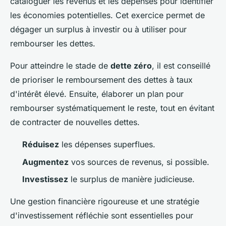
cataloguer les revenus et les dépenses pour identifier
les économies potentielles. Cet exercice permet de
dégager un surplus à investir ou à utiliser pour
rembourser les dettes.
Pour atteindre le stade de
dette zéro
, il est conseillé
de prioriser le remboursement des dettes à taux
d'intérêt élevé. Ensuite, élaborer un plan pour
rembourser systématiquement le reste, tout en évitant
de contracter de nouvelles dettes.
Réduisez
les dépenses superflues.
Augmentez
vos sources de revenus, si possible.
Investissez
le surplus de manière judicieuse.
Une gestion financière rigoureuse et une stratégie
d'investissement réfléchie sont essentielles pour