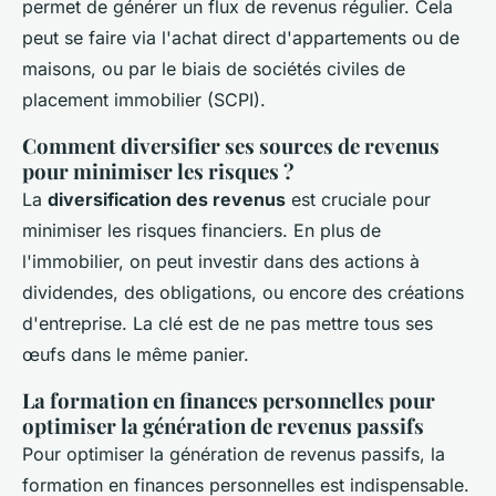
permet de générer un flux de revenus régulier. Cela
peut se faire via l'achat direct d'appartements ou de
maisons, ou par le biais de sociétés civiles de
placement immobilier (SCPI).
Comment diversifier ses sources de revenus
pour minimiser les risques ?
La
diversification des revenus
est cruciale pour
minimiser les risques financiers. En plus de
l'immobilier, on peut investir dans des actions à
dividendes, des obligations, ou encore des créations
d'entreprise. La clé est de ne pas mettre tous ses
œufs dans le même panier.
La formation en finances personnelles pour
optimiser la génération de revenus passifs
Pour optimiser la génération de revenus passifs, la
formation en finances personnelles est indispensable.