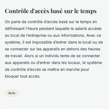
Contrôle d'accès basé sur le temps
On parle de contrôle d’accès basé sur le temps en
définissant l’heure pendant laquelle le salarié accède
au local de l’entreprise ou aux informations. Avec ce
système, il est impossible d’entrer dans le local ou de
se connecter sur les appareils en dehors des heures
de travail. Alors si un individu tente de se connecter
aux appareils ou d’entrer dans les locaux, le système
de contrôle d’accès se mettra en marche pour
bloquer tout accès.
Actu