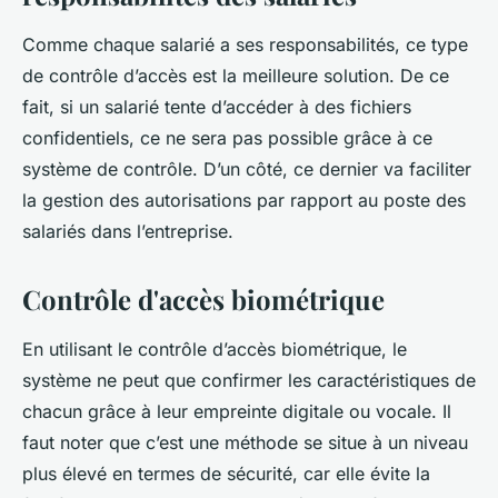
Comme chaque salarié a ses responsabilités, ce type
de contrôle d’accès est la meilleure solution. De ce
fait, si un salarié tente d’accéder à des fichiers
confidentiels, ce ne sera pas possible grâce à ce
système de contrôle. D’un côté, ce dernier va faciliter
la gestion des autorisations par rapport au poste des
salariés dans l’entreprise.
Contrôle d'accès biométrique
En utilisant le contrôle d’accès biométrique, le
système ne peut que confirmer les caractéristiques de
chacun grâce à leur empreinte digitale ou vocale. Il
faut noter que c’est une méthode se situe à un niveau
plus élevé en termes de sécurité, car elle évite la