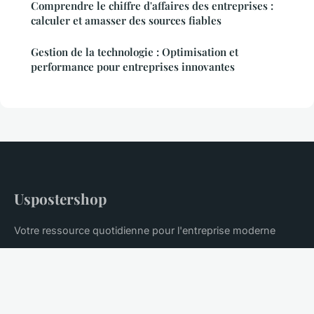
Comprendre le chiffre d'affaires des entreprises :
calculer et amasser des sources fiables
Gestion de la technologie : Optimisation et
performance pour entreprises innovantes
Uspostershop
Votre ressource quotidienne pour l'entreprise moderne
Accueil
Mentions légales
Contact