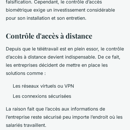
falsification. Cependant, le contrôle d’accès
biométrique exige un investissement considérable
pour son installation et son entretien.
Contrôle d'accès à distance
Depuis que le télétravail est en plein essor, le contrôle
d’accès à distance devient indispensable. De ce fait,
les entreprises décident de mettre en place les
solutions comme :
Les réseaux virtuels ou VPN
Les connexions sécurisées
La raison fait que l’accès aux informations de
l’entreprise reste sécurisé peu importe l’endroit où les
salariés travaillent.