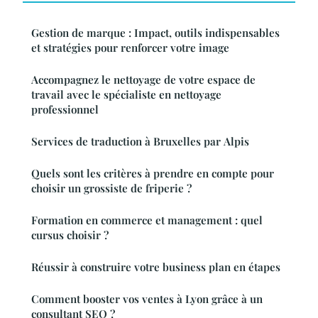
Gestion de marque : Impact, outils indispensables
et stratégies pour renforcer votre image
Accompagnez le nettoyage de votre espace de
travail avec le spécialiste en nettoyage
professionnel
Services de traduction à Bruxelles par Alpis
Quels sont les critères à prendre en compte pour
choisir un grossiste de friperie ?
Formation en commerce et management : quel
cursus choisir ?
Réussir à construire votre business plan en étapes
Comment booster vos ventes à Lyon grâce à un
consultant SEO ?