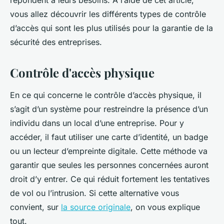
répondent à leurs besoins. À l’aide de cet article,
vous allez découvrir les différents types de contrôle
d’accès qui sont les plus utilisés pour la garantie de la
sécurité des entreprises.
Contrôle d'accès physique
En ce qui concerne le contrôle d’accès physique, il
s’agit d’un système pour restreindre la présence d’un
individu dans un local d’une entreprise. Pour y
accéder, il faut utiliser une carte d’identité, un badge
ou un lecteur d’empreinte digitale. Cette méthode va
garantir que seules les personnes concernées auront
droit d’y entrer. Ce qui réduit fortement les tentatives
de vol ou l’intrusion. Si cette alternative vous
convient, sur
la source originale
, on vous explique
tout.