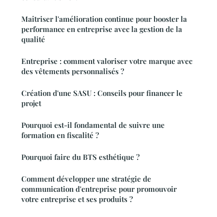
Maîtriser l'amélioration continue pour booster la
performance en entreprise avec la gestion de la
qualité
Entreprise : comment valoriser votre marque avec
des vêtements personnalisés ?
Création d'une SASU : Conseils pour financer le
projet
Pourquoi est-il fondamental de suivre une
formation en fiscalité ?
Pourquoi faire du BTS esthétique ?
Comment développer une stratégie de
communication d'entreprise pour promouvoir
votre entreprise et ses produits ?