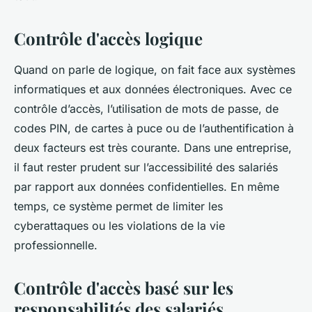
Contrôle d'accès logique
Quand on parle de logique, on fait face aux systèmes
informatiques et aux données électroniques. Avec ce
contrôle d’accès, l’utilisation de mots de passe, de
codes PIN, de cartes à puce ou de l’authentification à
deux facteurs est très courante. Dans une entreprise,
il faut rester prudent sur l’accessibilité des salariés
par rapport aux données confidentielles. En même
temps, ce système permet de limiter les
cyberattaques ou les violations de la vie
professionnelle.
Contrôle d'accès basé sur les
responsabilités des salariés